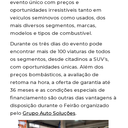
evento único com preços e
oportunidades irresistíveis tanto em
veículos seminovos como usados, dos
mais diversos segmentos, marcas,
modelos e tipos de combustível.
Durante os três dias do evento pode
encontrar mais de 100 viaturas de todos
os segmentos, desde citadinos a SUV’s,
com oportunidades únicas. Além dos
preços bombásticos, a avaliação de
retoma na hora, a oferta de garantia até
36 meses e as condições especiais de
financiamento são outras das vantagens à
disposição durante o Feirão organizado
pelo
Grupo Auto Soluções
.