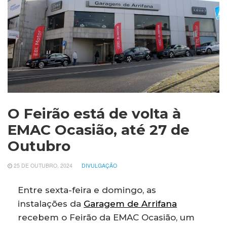
O Feirão está de volta à
EMAC Ocasião, até 27 de
Outubro
25 DE OUTUBRO, 2024
DIVULGAÇÃO
Entre sexta-feira e domingo, as
instalações da
Garagem de Arrifana
recebem o Feirão da EMAC Ocasião, um