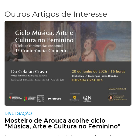
Outros Artigos de Interesse
DIVULGAÇÃO
Mosteiro de Arouca acolhe ciclo
“Música, Arte e Cultura no Feminino”