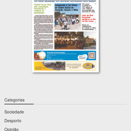
Categorias
Sociedade
Desporto
Opinião