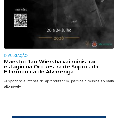
DIVULGAÇÃO
Maestro Jan Wiersba vai ministrar
estágio na Orquestra de Sopros da
Filarmónica de Alvarenga
«Experiência intensa de aprendizagem, partilha e música ao mais
alto nível»