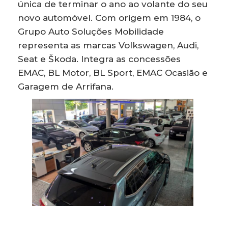
única de terminar o ano ao volante do seu
novo automóvel. Com origem em 1984, o
Grupo Auto Soluções Mobilidade
representa as marcas Volkswagen, Audi,
Seat e Škoda. Integra as concessões
EMAC, BL Motor, BL Sport, EMAC Ocasião e
Garagem de Arrifana.