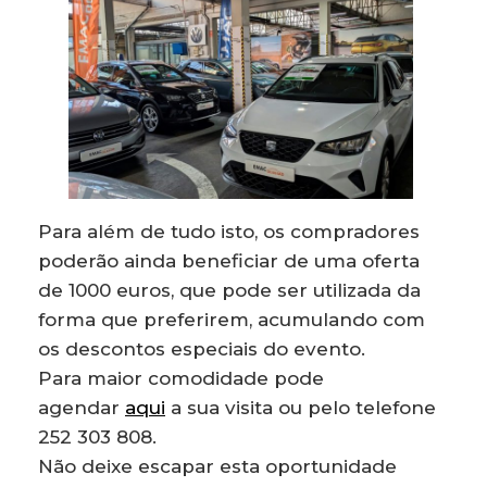
Para além de tudo isto, os compradores
poderão ainda beneficiar de uma oferta
de 1000 euros, que pode ser utilizada da
forma que preferirem, acumulando com
os descontos especiais do evento.
Para maior comodidade pode
agendar
aqui
a sua visita ou pelo telefone
252 303 808.
Não deixe escapar esta oportunidade