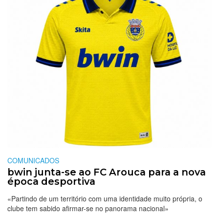
COMUNICADOS
bwin junta-se ao FC Arouca para a nova
época desportiva
«Partindo de um território com uma identidade muito própria, o
clube tem sabido afirmar-se no panorama nacional»