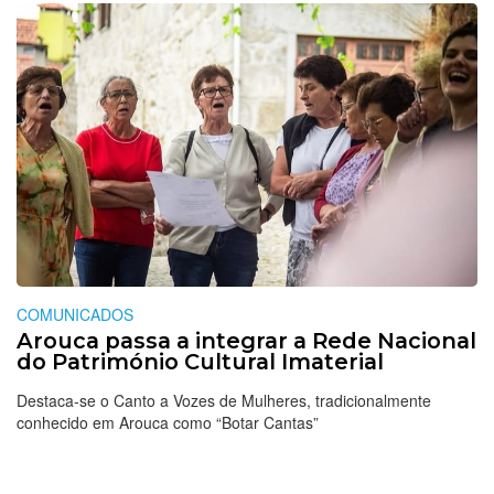
COMUNICADOS
Arouca passa a integrar a Rede Nacional
do Património Cultural Imaterial
Destaca-se o Canto a Vozes de Mulheres, tradicionalmente
conhecido em Arouca como “Botar Cantas”