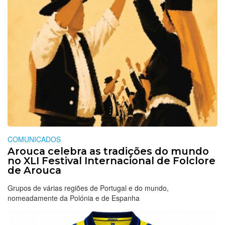
COMUNICADOS
Arouca celebra as tradições do mundo
no XLI Festival Internacional de Folclore
de Arouca
Grupos de várias regiões de Portugal e do mundo,
nomeadamente da Polónia e de Espanha