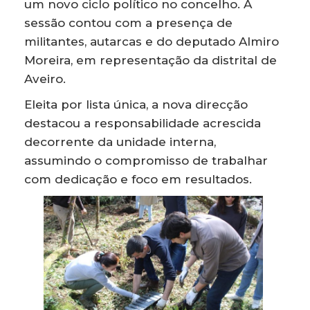
um novo ciclo político no concelho. A
sessão contou com a presença de
militantes, autarcas e do deputado Almiro
Moreira, em representação da distrital de
Aveiro.
Eleita por lista única, a nova direcção
destacou a responsabilidade acrescida
decorrente da unidade interna,
assumindo o compromisso de trabalhar
com dedicação e foco em resultados.