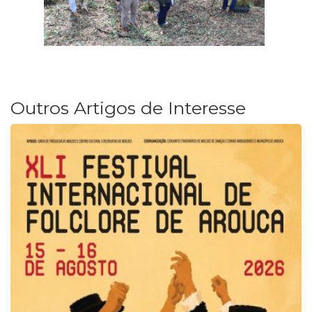
Outros Artigos de Interesse