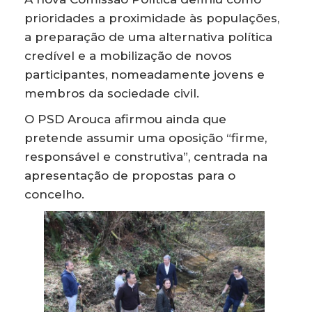
prioridades a proximidade às populações,
a preparação de uma alternativa política
credível e a mobilização de novos
participantes, nomeadamente jovens e
membros da sociedade civil.
O PSD Arouca afirmou ainda que
pretende assumir uma oposição “firme,
responsável e construtiva”, centrada na
apresentação de propostas para o
concelho.