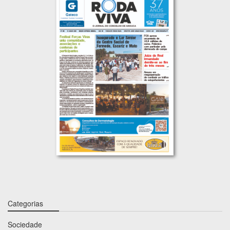
Categorias
Sociedade