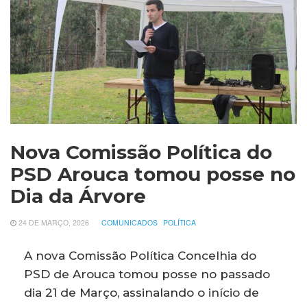
Nova Comissão Política do
PSD Arouca tomou posse no
Dia da Árvore
24 DE MARÇO, 2026
COMUNICADOS
POLÍTICA
A nova Comissão Política Concelhia do
PSD de Arouca tomou posse no passado
dia 21 de Março, assinalando o início de