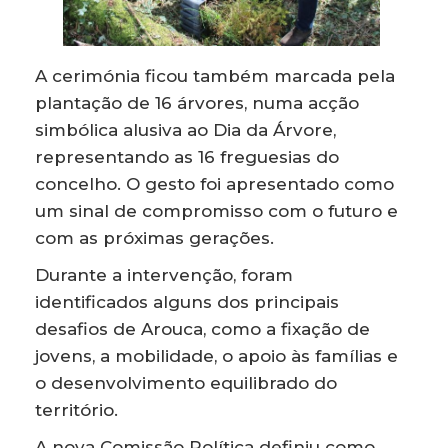
A cerimónia ficou também marcada pela
plantação de 16 árvores, numa acção
simbólica alusiva ao Dia da Árvore,
representando as 16 freguesias do
concelho. O gesto foi apresentado como
um sinal de compromisso com o futuro e
com as próximas gerações.
Durante a intervenção, foram
identificados alguns dos principais
desafios de Arouca, como a fixação de
jovens, a mobilidade, o apoio às famílias e
o desenvolvimento equilibrado do
território.
A nova Comissão Política definiu como