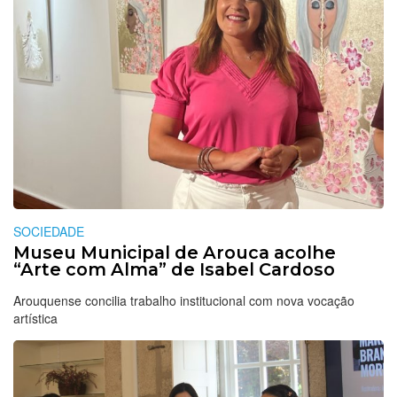
SOCIEDADE
Museu Municipal de Arouca acolhe
“Arte com Alma” de Isabel Cardoso
Arouquense concilia trabalho institucional com nova vocação
artística