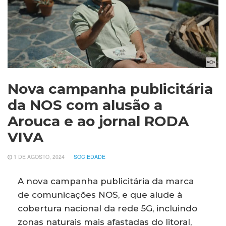
Nova campanha publicitária
da NOS com alusão a
Arouca e ao jornal RODA
VIVA
1 DE AGOSTO, 2024
SOCIEDADE
A nova campanha publicitária da marca
de comunicações NOS, e que alude à
cobertura nacional da rede 5G, incluindo
zonas naturais mais afastadas do litoral,