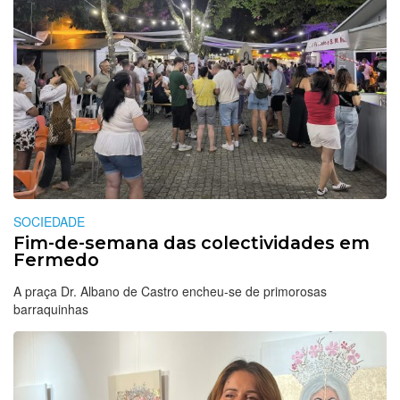
SOCIEDADE
Fim-de-semana das colectividades em
Fermedo
A praça Dr. Albano de Castro encheu-se de primorosas
barraquinhas