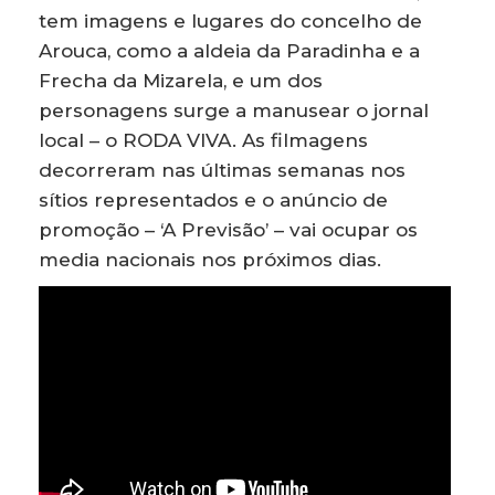
tem imagens e lugares do concelho de
Arouca, como a aldeia da Paradinha e a
Frecha da Mizarela, e um dos
personagens surge a manusear o jornal
local – o RODA VIVA. As filmagens
decorreram nas últimas semanas nos
sítios representados e o anúncio de
promoção – ‘A Previsão’ – vai ocupar os
media nacionais nos próximos dias.