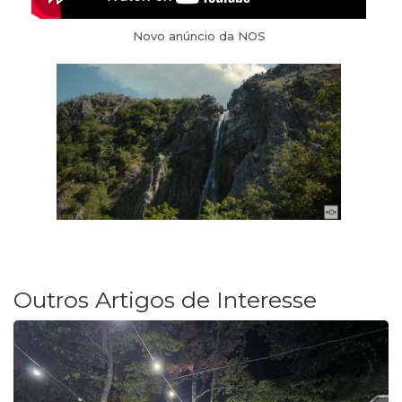
Novo anúncio da NOS
Outros Artigos de Interesse