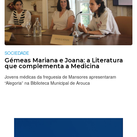
SOCIEDADE
Gémeas Mariana e Joana: a Literatura
que complementa a Medicina
Jovens médicas da freguesia de Mansores apresentaram
“Alegoria” na Biblioteca Municipal de Arouca