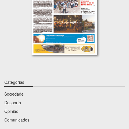
Categorias
Sociedade
Desporto
Opinião
Comunicados