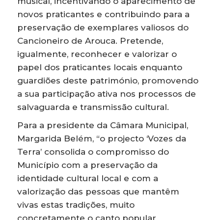
musical, incentivando o aparecimento de
novos praticantes e contribuindo para a
preservação de exemplares valiosos do
Cancioneiro de Arouca. Pretende,
igualmente, reconhecer e valorizar o
papel dos praticantes locais enquanto
guardiões deste património, promovendo
a sua participação ativa nos processos de
salvaguarda e transmissão cultural.
Para a presidente da Câmara Municipal,
Margarida Belém, “o projecto ‘Vozes da
Terra’ consolida o compromisso do
Município com a preservação da
identidade cultural local e com a
valorização das pessoas que mantêm
vivas estas tradições, muito
concretamente o canto popular