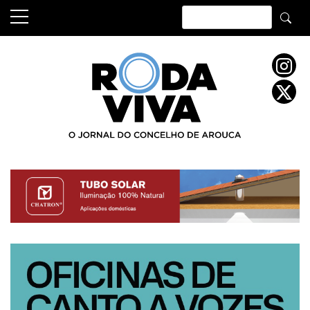
Skip
to
content