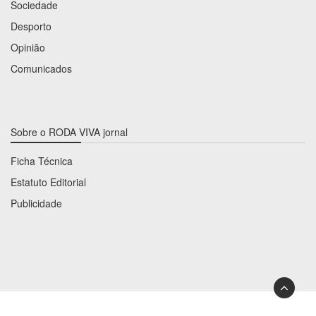
Sociedade
Desporto
Opinião
Comunicados
Sobre o RODA VIVA jornal
Ficha Técnica
Estatuto Editorial
Publicidade