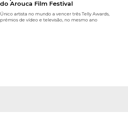
do Arouca Film Festival
Único artista no mundo a vencer três Telly Awards,
prémios de vídeo e televisão, no mesmo ano