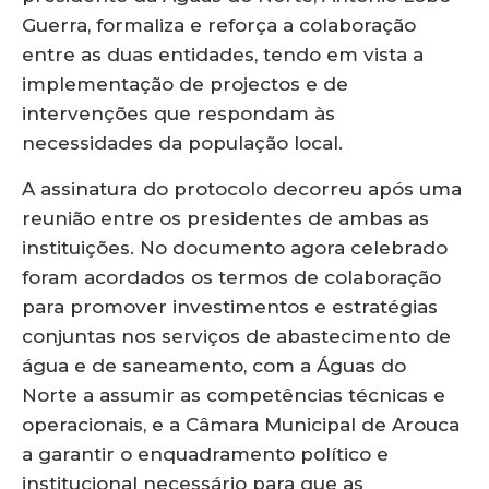
Guerra, formaliza e reforça a colaboração
entre as duas entidades, tendo em vista a
implementação de projectos e de
intervenções que respondam às
necessidades da população local.
A assinatura do protocolo decorreu após uma
reunião entre os presidentes de ambas as
instituições. No documento agora celebrado
foram acordados os termos de colaboração
para promover investimentos e estratégias
conjuntas nos serviços de abastecimento de
água e de saneamento, com a Águas do
Norte a assumir as competências técnicas e
operacionais, e a Câmara Municipal de Arouca
a garantir o enquadramento político e
institucional necessário para que as