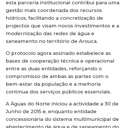
esta parceria institucional contribui para uma
gestão mais coordenada dos recursos
hídricos, facilitando a concretização de
projectos que visam novos investimentos e a
modernização das redes de água e
saneamento no território de Arouca.
O protocolo agora assinado estabelece as
bases de cooperação técnica e operacional
entre as duas entidades, reforçando o
compromisso de ambas as partes com o
bem-estar da população e a melhoria
contínua dos serviços públicos essenciais.
A Águas do Norte iniciou a actividade a 30 de
Junho de 2015 e, enquanto entidade
concessionária do sistema multimunicipal de
abastecimento de água e de saneamento do