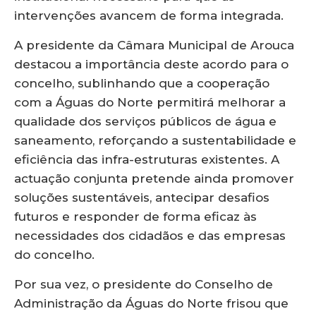
intervenções avancem de forma integrada.
A presidente da Câmara Municipal de Arouca
destacou a importância deste acordo para o
concelho, sublinhando que a cooperação
com a Águas do Norte permitirá melhorar a
qualidade dos serviços públicos de água e
saneamento, reforçando a sustentabilidade e
eficiência das infra-estruturas existentes. A
actuação conjunta pretende ainda promover
soluções sustentáveis, antecipar desafios
futuros e responder de forma eficaz às
necessidades dos cidadãos e das empresas
do concelho.
Por sua vez, o presidente do Conselho de
Administração da Águas do Norte frisou que