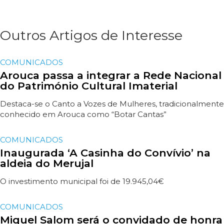
Outros Artigos de Interesse
COMUNICADOS
Arouca passa a integrar a Rede Nacional
do Património Cultural Imaterial
Destaca-se o Canto a Vozes de Mulheres, tradicionalmente
conhecido em Arouca como “Botar Cantas”
COMUNICADOS
Inaugurada ‘A Casinha do Convívio’ na
aldeia do Merujal
O investimento municipal foi de 19.945,04€
COMUNICADOS
Miquel Salom será o convidado de honra