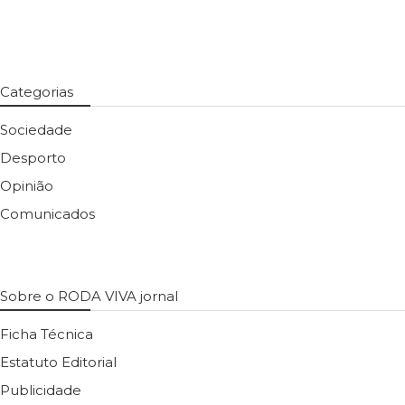
Categorias
Sociedade
Desporto
Opinião
Comunicados
Sobre o RODA VIVA jornal
Ficha Técnica
Estatuto Editorial
Publicidade