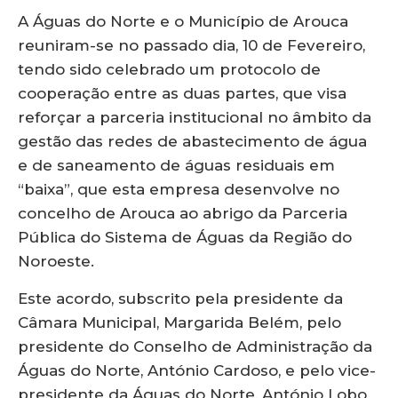
A Águas do Norte e o Município de Arouca
reuniram-se no passado dia, 10 de Fevereiro,
tendo sido celebrado um protocolo de
cooperação entre as duas partes, que visa
reforçar a parceria institucional no âmbito da
gestão das redes de abastecimento de água
e de saneamento de águas residuais em
“baixa”, que esta empresa desenvolve no
concelho de Arouca ao abrigo da Parceria
Pública do Sistema de Águas da Região do
Noroeste.
Este acordo, subscrito pela presidente da
Câmara Municipal, Margarida Belém, pelo
presidente do Conselho de Administração da
Águas do Norte, António Cardoso, e pelo vice-
presidente da Águas do Norte, António Lobo