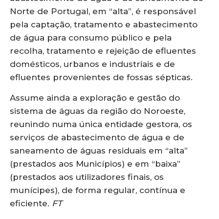
Norte de Portugal, em “alta”, é responsável
pela captação, tratamento e abastecimento
de água para consumo público e pela
recolha, tratamento e rejeição de efluentes
domésticos, urbanos e industriais e de
efluentes provenientes de fossas sépticas.
Assume ainda a exploração e gestão do
sistema de águas da região do Noroeste,
reunindo numa única entidade gestora, os
serviços de abastecimento de água e de
saneamento de águas residuais em “alta”
(prestados aos Municípios) e em “baixa”
(prestados aos utilizadores finais, os
munícipes), de forma regular, contínua e
eficiente.
FT