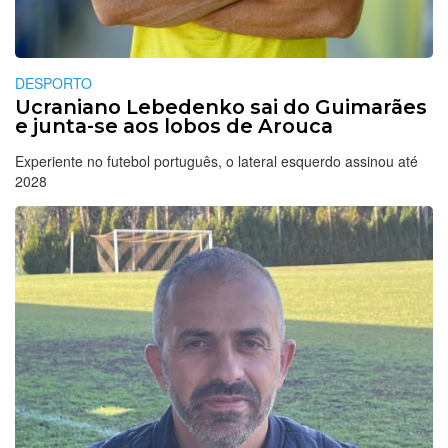
DESPORTO
Ucraniano Lebedenko sai do Guimarães
e junta-se aos lobos de Arouca
Experiente no futebol português, o lateral esquerdo assinou até
2028