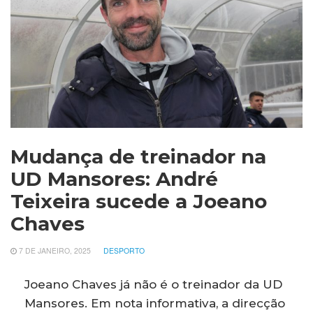
Mudança de treinador na
UD Mansores: André
Teixeira sucede a Joeano
Chaves
7 DE JANEIRO, 2025
DESPORTO
Joeano Chaves já não é o treinador da UD
Mansores. Em nota informativa, a direcção