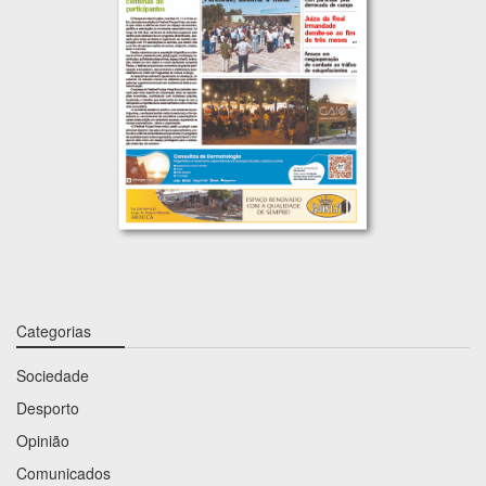
Categorias
Sociedade
Desporto
Opinião
Comunicados