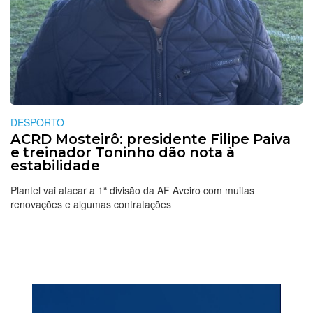
DESPORTO
ACRD Mosteirô: presidente Filipe Paiva
e treinador Toninho dão nota à
estabilidade
Plantel vai atacar a 1ª divisão da AF Aveiro com muitas
renovações e algumas contratações