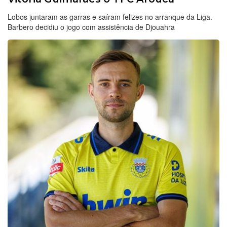
Lobos juntaram as garras e saíram felizes no arranque da Liga.
Barbero decidiu o jogo com assistência de Djouahra