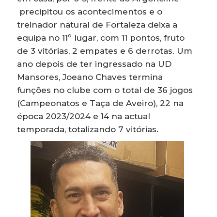
precipitou os acontecimentos e o
treinador natural de Fortaleza deixa a
equipa no 11º lugar, com 11 pontos, fruto
de 3 vitórias, 2 empates e 6 derrotas. Um
ano depois de ter ingressado na UD
Mansores, Joeano Chaves termina
funções no clube com o total de 36 jogos
(Campeonatos e Taça de Aveiro), 22 na
época 2023/2024 e 14 na actual
temporada, totalizando 7 vitórias.