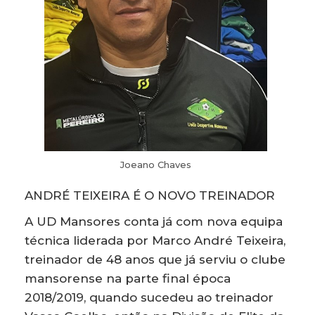
Joeano Chaves
ANDRÉ TEIXEIRA É O NOVO TREINADOR
A UD Mansores conta já com nova equipa
técnica liderada por Marco André Teixeira,
treinador de 48 anos que já serviu o clube
mansorense na parte final época
2018/2019, quando sucedeu ao treinador