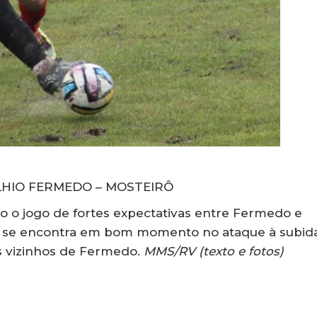
LHIO FERMEDO – MOSTEIRÔ
o jogo de fortes expectativas entre Fermedo e
ue se encontra em bom momento no ataque à subid
os vizinhos de Fermedo.
MMS/RV (texto e fotos)