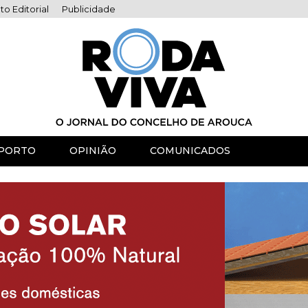
to Editorial
Publicidade
PORTO
OPINIÃO
COMUNICADOS