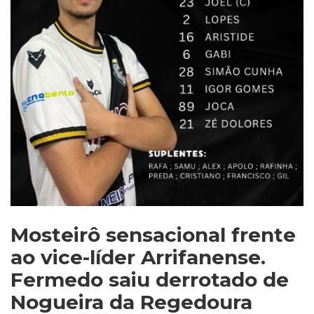
Mosteirô sensacional frente
ao vice-líder Arrifanense.
Fermedo saiu derrotado de
Nogueira da Regedoura