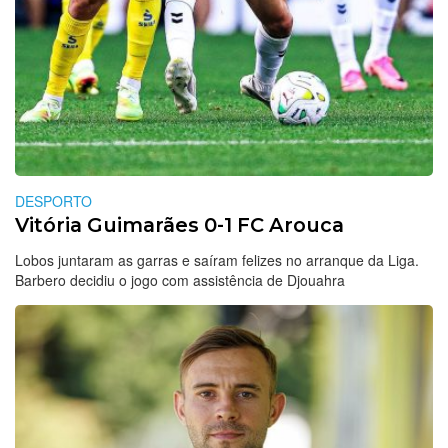
DESPORTO
Vitória Guimarães 0-1 FC Arouca
Lobos juntaram as garras e saíram felizes no arranque da Liga.
Barbero decidiu o jogo com assistência de Djouahra