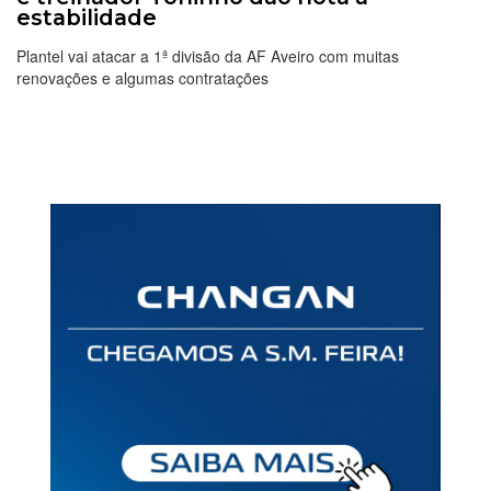
estabilidade
Plantel vai atacar a 1ª divisão da AF Aveiro com muitas
renovações e algumas contratações