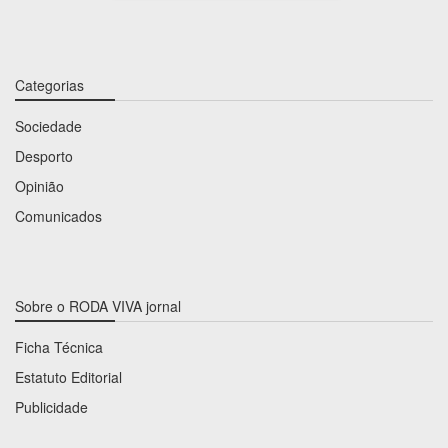
Categorias
Sociedade
Desporto
Opinião
Comunicados
Sobre o RODA VIVA jornal
Ficha Técnica
Estatuto Editorial
Publicidade