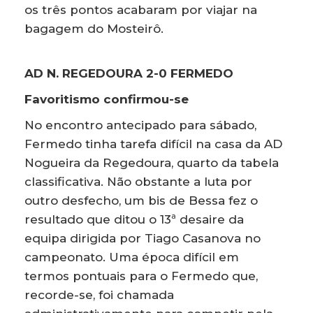
os três pontos acabaram por viajar na
bagagem do Mosteirô.
AD N. REGEDOURA 2-0 FERMEDO
Favoritismo confirmou-se
No encontro antecipado para sábado,
Fermedo tinha tarefa difícil na casa da AD
Nogueira da Regedoura, quarto da tabela
classificativa. Não obstante a luta por
outro desfecho, um bis de Bessa fez o
resultado que ditou o 13ª desaire da
equipa dirigida por Tiago Casanova no
campeonato. Uma época difícil em
termos pontuais para o Fermedo que,
recorde-se, foi chamada