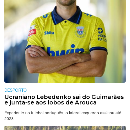
DESPORTO
Ucraniano Lebedenko sai do Guimarães
e junta-se aos lobos de Arouca
Experiente no futebol português, o lateral esquerdo assinou até
2028