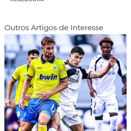
Outros Artigos de Interesse