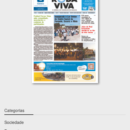
Categorias
Sociedade