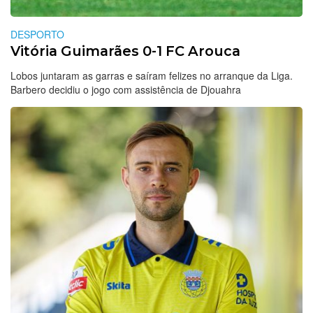
DESPORTO
Vitória Guimarães 0-1 FC Arouca
Lobos juntaram as garras e saíram felizes no arranque da Liga.
Barbero decidiu o jogo com assistência de Djouahra