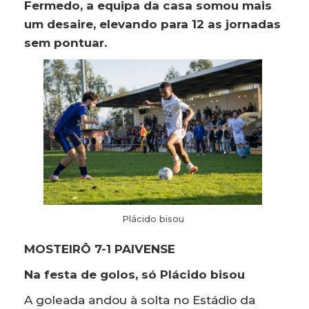
Fermedo, a equipa da casa somou mais
um desaire, elevando para 12 as jornadas
sem pontuar.
Plácido bisou
MOSTEIRÔ 7-1 PAIVENSE
Na festa de golos, só Plácido bisou
A goleada andou à solta no Estádio da