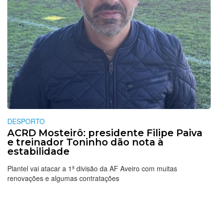
DESPORTO
ACRD Mosteirô: presidente Filipe Paiva
e treinador Toninho dão nota à
estabilidade
Plantel vai atacar a 1ª divisão da AF Aveiro com muitas
renovações e algumas contratações