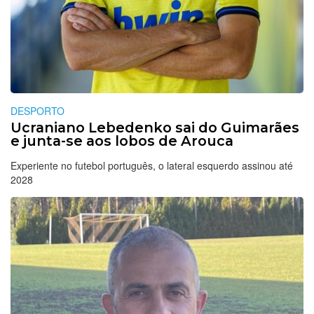
DESPORTO
Ucraniano Lebedenko sai do Guimarães
e junta-se aos lobos de Arouca
Experiente no futebol português, o lateral esquerdo assinou até
2028