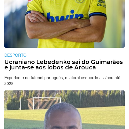
DESPORTO
Ucraniano Lebedenko sai do Guimarães
e junta-se aos lobos de Arouca
Experiente no futebol português, o lateral esquerdo assinou até
2028