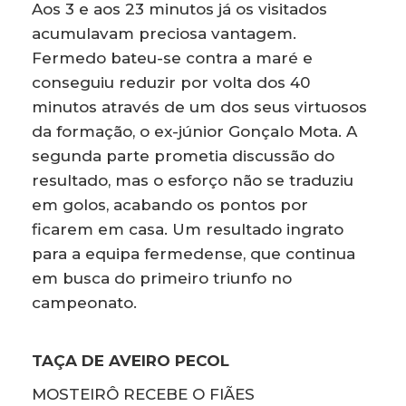
Aos 3 e aos 23 minutos já os visitados
acumulavam preciosa vantagem.
Fermedo bateu-se contra a maré e
conseguiu reduzir por volta dos 40
minutos através de um dos seus virtuosos
da formação, o ex-júnior Gonçalo Mota. A
segunda parte prometia discussão do
resultado, mas o esforço não se traduziu
em golos, acabando os pontos por
ficarem em casa. Um resultado ingrato
para a equipa fermedense, que continua
em busca do primeiro triunfo no
campeonato.
TAÇA DE AVEIRO PECOL
MOSTEIRÔ RECEBE O FIÃES