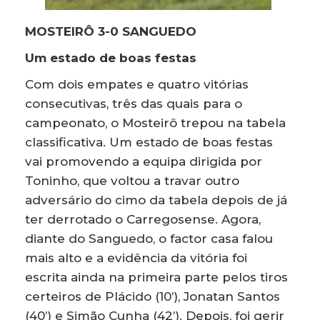
MOSTEIRÔ 3-0 SANGUEDO
Um estado de boas festas
Com dois empates e quatro vitórias
consecutivas, três das quais para o
campeonato, o Mosteirô trepou na tabela
classificativa. Um estado de boas festas
vai promovendo a equipa dirigida por
Toninho, que voltou a travar outro
adversário do cimo da tabela depois de já
ter derrotado o Carregosense. Agora,
diante do Sanguedo, o factor casa falou
mais alto e a evidência da vitória foi
escrita ainda na primeira parte pelos tiros
certeiros de Plácido (10’), Jonatan Santos
(40’) e Simão Cunha (42’). Depois, foi gerir