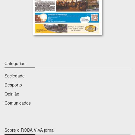
Categorias
Sociedade
Desporto
Opinião
Comunicados
Sobre o RODA VIVA jornal