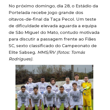
No próximo domingo, dia 28, o Estádio da
Portelada recebe jogo grande dos
oitavos-de-final da Taça Pecol. Um teste
de dificuldade elevada aguarda a equipa
de São Miguel do Mato, contudo motivada
para discutir a passagem frente ao Fiães
SC, sexto classificado do Campeonato de
Elite Sabseg.
MMS/RV (fotos: Tomás
Rodrigues).