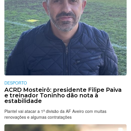
DESPORTO
ACRD Mosteirô: presidente Filipe Paiva
e treinador Toninho dão nota à
estabilidade
Plantel vai atacar a 1ª divisão da AF Aveiro com muitas
renovações e algumas contratações