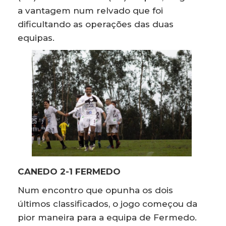
a vantagem num relvado que foi
dificultando as operações das duas
equipas.
CANEDO 2-1 FERMEDO
Num encontro que opunha os dois
últimos classificados, o jogo começou da
pior maneira para a equipa de Fermedo.