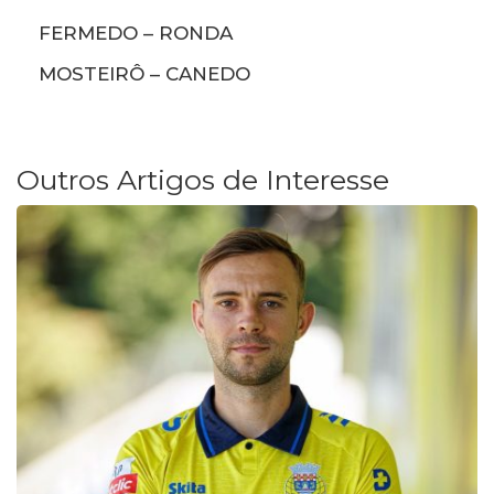
FERMEDO – RONDA
MOSTEIRÔ – CANEDO
Outros Artigos de Interesse