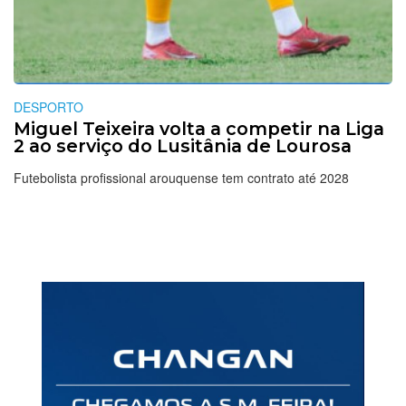
DESPORTO
Miguel Teixeira volta a competir na Liga
2 ao serviço do Lusitânia de Lourosa
Futebolista profissional arouquense tem contrato até 2028