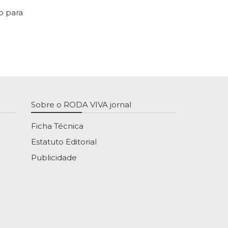
o para
Sobre o RODA VIVA jornal
Ficha Técnica
Estatuto Editorial
Publicidade