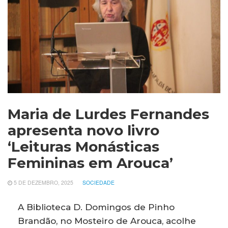
Maria de Lurdes Fernandes
apresenta novo livro
‘Leituras Monásticas
Femininas em Arouca’
5 DE DEZEMBRO, 2025
SOCIEDADE
A Biblioteca D. Domingos de Pinho
Brandão, no Mosteiro de Arouca, acolhe