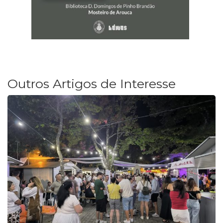
Outros Artigos de Interesse