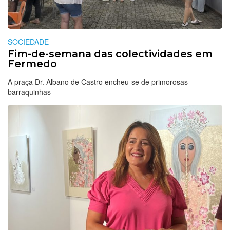
SOCIEDADE
Fim-de-semana das colectividades em
Fermedo
A praça Dr. Albano de Castro encheu-se de primorosas
barraquinhas