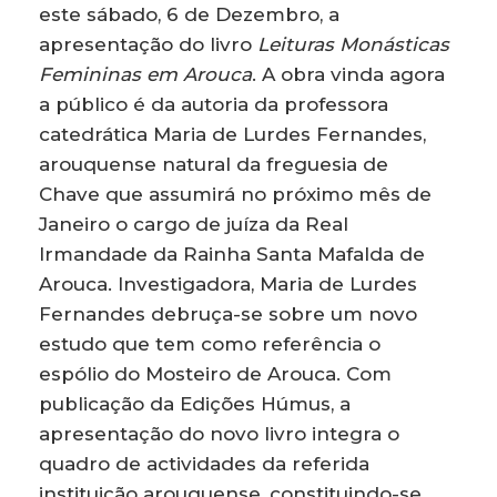
este sábado, 6 de Dezembro, a
apresentação do livro
Leituras Monásticas
Femininas em Arouca
. A obra vinda agora
a público é da autoria da professora
catedrática Maria de Lurdes Fernandes,
arouquense natural da freguesia de
Chave que assumirá no próximo mês de
Janeiro o cargo de juíza da Real
Irmandade da Rainha Santa Mafalda de
Arouca. Investigadora, Maria de Lurdes
Fernandes debruça-se sobre um novo
estudo que tem como referência o
espólio do Mosteiro de Arouca. Com
publicação da Edições Húmus, a
apresentação do novo livro integra o
quadro de actividades da referida
instituição arouquense, constituindo-se