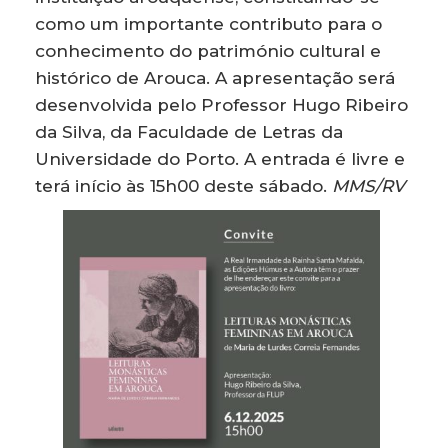
como um importante contributo para o
conhecimento do património cultural e
histórico de Arouca. A apresentação será
desenvolvida pelo Professor Hugo Ribeiro
da Silva, da Faculdade de Letras da
Universidade do Porto. A entrada é livre e
terá início às 15h00 deste sábado.
MMS/RV