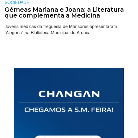
SOCIEDADE
Gémeas Mariana e Joana: a Literatura
que complementa a Medicina
Jovens médicas da freguesia de Mansores apresentaram
“Alegoria” na Biblioteca Municipal de Arouca