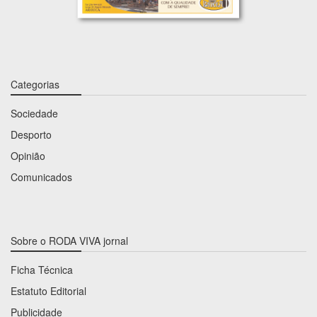
Categorias
Sociedade
Desporto
Opinião
Comunicados
Sobre o RODA VIVA jornal
Ficha Técnica
Estatuto Editorial
Publicidade