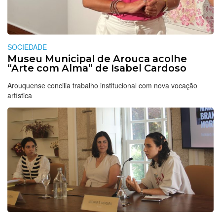
SOCIEDADE
Museu Municipal de Arouca acolhe
“Arte com Alma” de Isabel Cardoso
Arouquense concilia trabalho institucional com nova vocação
artística