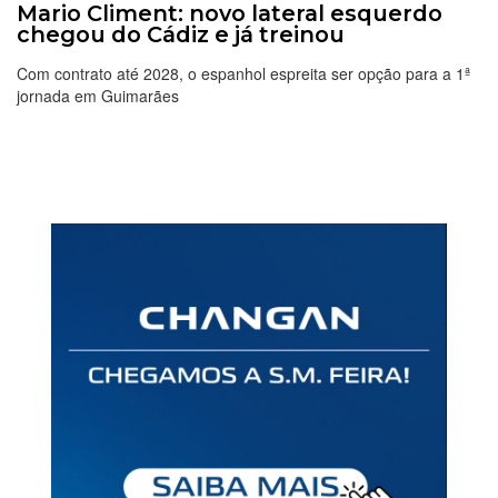
Mario Climent: novo lateral esquerdo
chegou do Cádiz e já treinou
Com contrato até 2028, o espanhol espreita ser opção para a 1ª
jornada em Guimarães