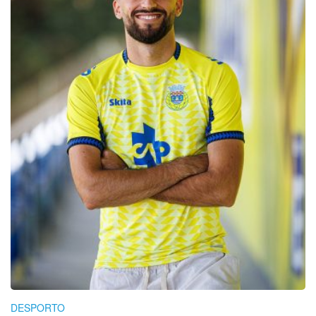
DESPORTO