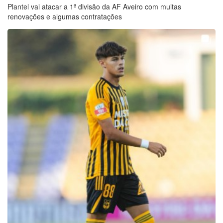
Plantel vai atacar a 1ª divisão da AF Aveiro com muitas
renovações e algumas contratações