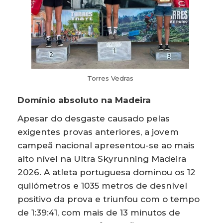
Torres Vedras
Domínio absoluto na Madeira
Apesar do desgaste causado pelas
exigentes provas anteriores, a jovem
campeã nacional apresentou-se ao mais
alto nível na Ultra Skyrunning Madeira
2026. A atleta portuguesa dominou os 12
quilómetros e 1035 metros de desnível
positivo da prova e triunfou com o tempo
de 1:39:41, com mais de 13 minutos de