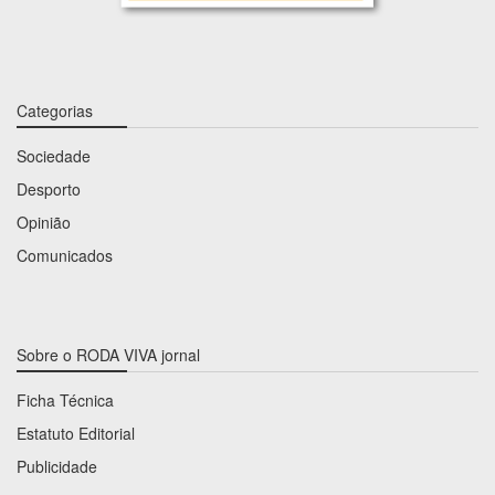
Categorias
Sociedade
Desporto
Opinião
Comunicados
Sobre o RODA VIVA jornal
Ficha Técnica
Estatuto Editorial
Publicidade