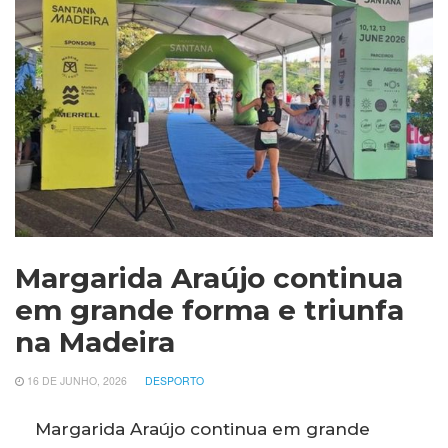
Margarida Araújo continua
em grande forma e triunfa
na Madeira
16 DE JUNHO, 2026
DESPORTO
Margarida Araújo continua em grande