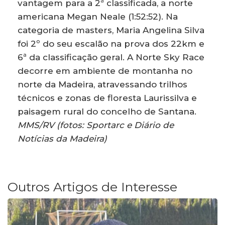
vantagem para a 2ª classificada, a norte
americana Megan Neale (1:52:52). Na
categoria de masters, Maria Angelina Silva
foi 2º do seu escalão na prova dos 22km e
6ª da classificação geral. A Norte Sky Race
decorre em ambiente de montanha no
norte da Madeira, atravessando trilhos
técnicos e zonas de floresta Laurissilva e
paisagem rural do concelho de Santana.
MMS/RV (fotos: Sportarc e Diário de
Notícias da Madeira)
Outros Artigos de Interesse