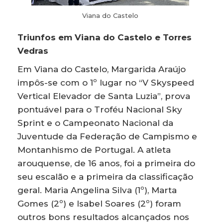
Viana do Castelo
Triunfos em Viana do Castelo e Torres
Vedras
Em Viana do Castelo, Margarida Araújo
impôs-se com o 1º lugar no “V Skyspeed
Vertical Elevador de Santa Luzia”, prova
pontuável para o Troféu Nacional Sky
Sprint e o Campeonato Nacional da
Juventude da Federação de Campismo e
Montanhismo de Portugal. A atleta
arouquense, de 16 anos, foi a primeira do
seu escalão e a primeira da classificação
geral. Maria Angelina Silva (1º), Marta
Gomes (2º) e Isabel Soares (2º) foram
outros bons resultados alcançados nos