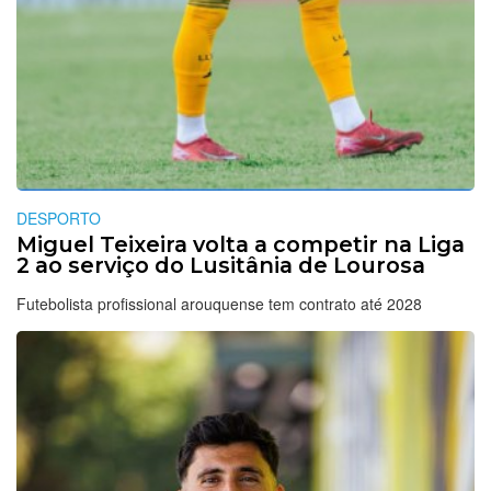
DESPORTO
Miguel Teixeira volta a competir na Liga
2 ao serviço do Lusitânia de Lourosa
Futebolista profissional arouquense tem contrato até 2028