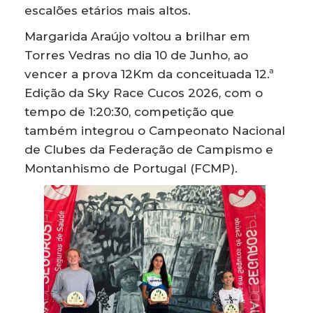
escalões etários mais altos.
Margarida Araújo voltou a brilhar em
Torres Vedras no dia 10 de Junho, ao
vencer a prova 12Km da conceituada 12.ª
Edição da Sky Race Cucos 2026, com o
tempo de 1:20:30, competição que
também integrou o Campeonato Nacional
de Clubes da Federação de Campismo e
Montanhismo de Portugal (FCMP).