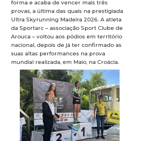
forma e acaba de vencer mais três
provas, a última das quais na prestigiada
Ultra Skyrunning Madeira 2026. A atleta
da Sportarc – associação Sport Clube de
Arouca – voltou aos pódios em território
nacional, depois de já ter confirmado as
suas altas performances na prova
mundial realizada, em Maio, na Croácia.