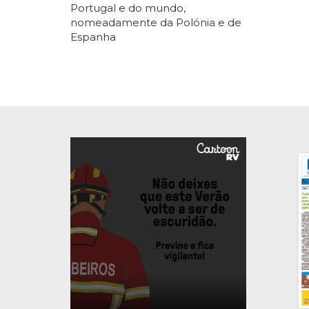
Portugal e do mundo,
nomeadamente da Polónia e de
Espanha