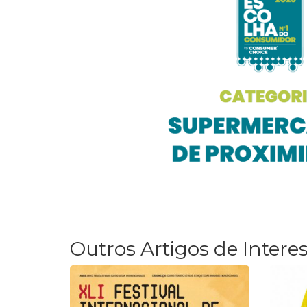
Outros Artigos de Intere