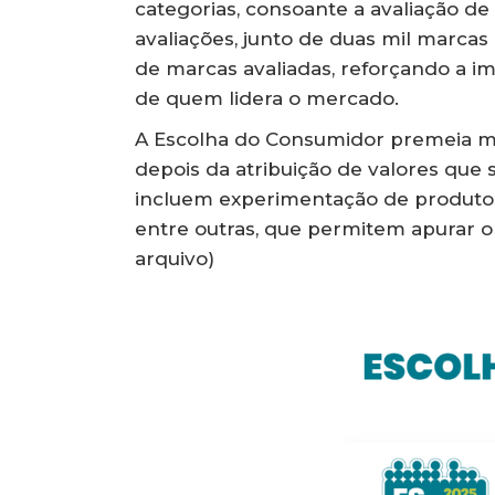
categorias, consoante a avaliação de
avaliações, junto de duas mil marcas
de marcas avaliadas, reforçando a i
de quem lidera o mercado.
A Escolha do Consumidor premeia mar
depois da atribuição de valores que 
incluem experimentação de produtos, 
entre outras, que permitem apurar o 
arquivo)