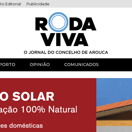
to Editorial
Publicidade
PORTO
OPINIÃO
COMUNICADOS