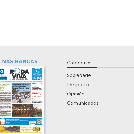
Categorias
Sociedade
Desporto
Opinião
Comunicados