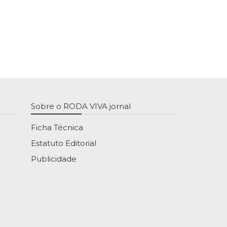
Sobre o RODA VIVA jornal
Ficha Técnica
Estatuto Editorial
Publicidade