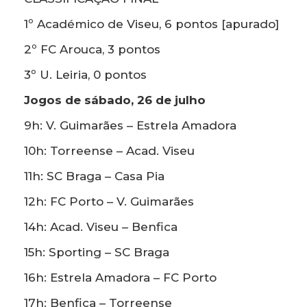
1º Académico de Viseu, 6 pontos [apurado]
2º FC Arouca, 3 pontos
3º U. Leiria, 0 pontos
Jogos de sábado, 26 de julho
9h: V. Guimarães – Estrela Amadora
10h: Torreense – Acad. Viseu
11h: SC Braga – Casa Pia
12h: FC Porto – V. Guimarães
14h: Acad. Viseu – Benfica
15h: Sporting – SC Braga
16h: Estrela Amadora – FC Porto
17h: Benfica – Torreense