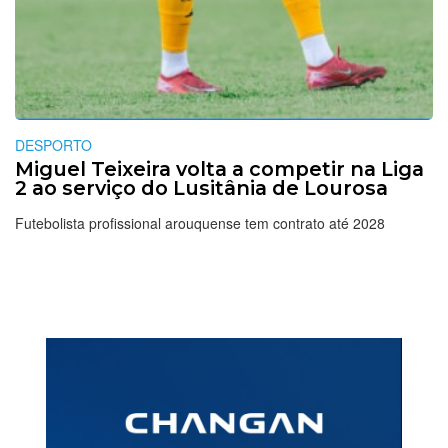
DESPORTO
Miguel Teixeira volta a competir na Liga
2 ao serviço do Lusitânia de Lourosa
Futebolista profissional arouquense tem contrato até 2028