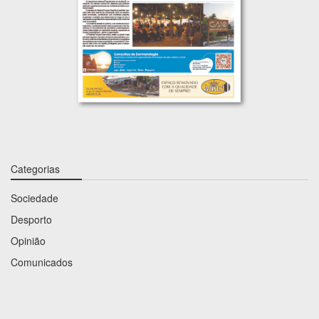
Categorias
Sociedade
Desporto
Opinião
Comunicados