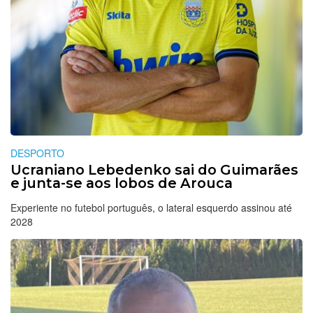
DESPORTO
Ucraniano Lebedenko sai do Guimarães
e junta-se aos lobos de Arouca
Experiente no futebol português, o lateral esquerdo assinou até
2028