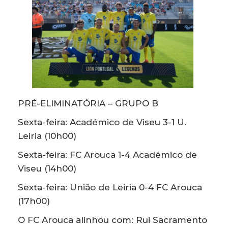
PRÉ-ELIMINATÓRIA – GRUPO B
Sexta-feira: Académico de Viseu 3-1 U.
Leiria (10h00)
Sexta-feira: FC Arouca 1-4 Académico de
Viseu (14h00)
Sexta-feira: União de Leiria 0-4 FC Arouca
(17h00)
O FC Arouca alinhou com: Rui Sacramento