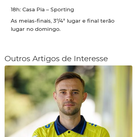
18h: Casa Pia – Sporting
As meias-finais, 3º/4ª lugar e final terão
lugar no domingo.
Outros Artigos de Interesse