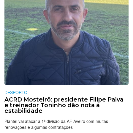
DESPORTO
ACRD Mosteirô: presidente Filipe Paiva
e treinador Toninho dão nota à
estabilidade
Plantel vai atacar a 1ª divisão da AF Aveiro com muitas
renovações e algumas contratações