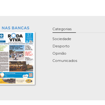
Categorias
Sociedade
Desporto
Opinião
Comunicados