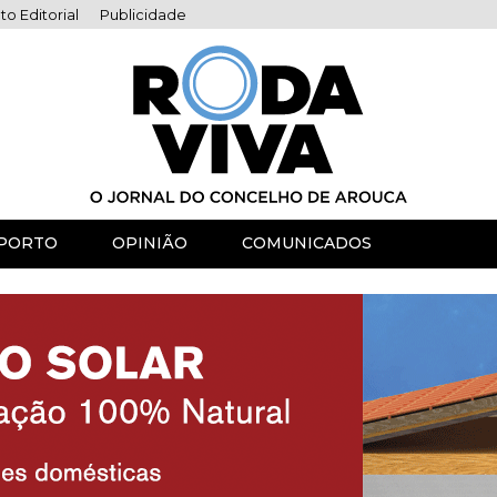
to Editorial
Publicidade
PORTO
OPINIÃO
COMUNICADOS