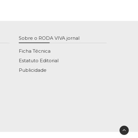
Sobre o RODA VIVA jornal
Ficha Técnica
Estatuto Editorial
Publicidade