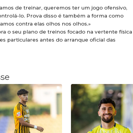
amos de treinar, queremos ter um jogo ofensivo,
controlá-lo. Prova disso é também a forma como
amos contra elas olhos nos olhos.»
 o seu plano de treinos focado na vertente física
es particulares antes do arranque oficial das
sse