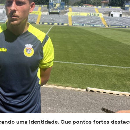
ncando uma identidade. Que pontos fortes destac