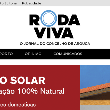
to Editorial
Publicidade
PORTO
OPINIÃO
COMUNICADOS