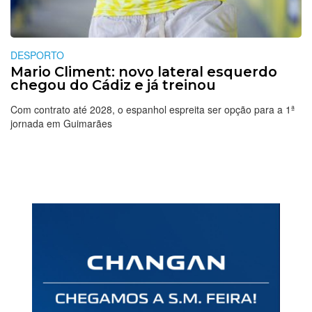
DESPORTO
Mario Climent: novo lateral esquerdo
chegou do Cádiz e já treinou
Com contrato até 2028, o espanhol espreita ser opção para a 1ª
jornada em Guimarães