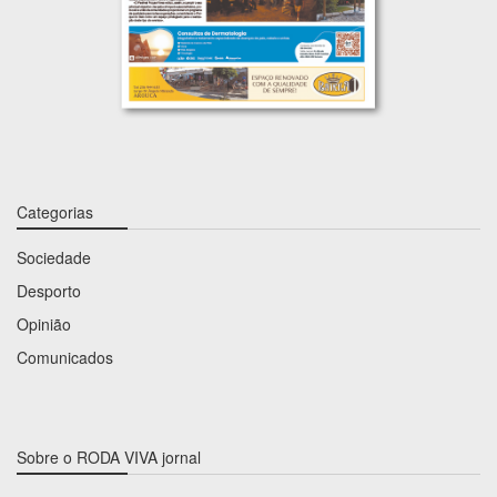
Categorias
Sociedade
Desporto
Opinião
Comunicados
Sobre o RODA VIVA jornal