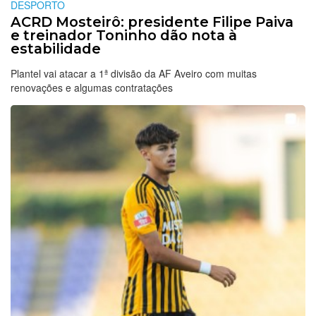
DESPORTO
ACRD Mosteirô: presidente Filipe Paiva
e treinador Toninho dão nota à
estabilidade
Plantel vai atacar a 1ª divisão da AF Aveiro com muitas
renovações e algumas contratações