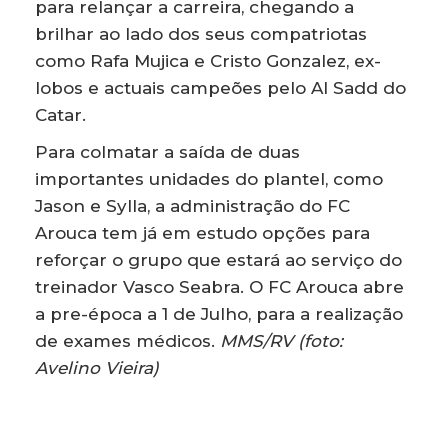
para relançar a carreira, chegando a
brilhar ao lado dos seus compatriotas
como Rafa Mujica e Cristo Gonzalez, ex-
lobos e actuais campeões pelo Al Sadd do
Catar.
Para colmatar a saída de duas
importantes unidades do plantel, como
Jason e Sylla, a administração do FC
Arouca tem já em estudo opções para
reforçar o grupo que estará ao serviço do
treinador Vasco Seabra. O FC Arouca abre
a pre-época a 1 de Julho, para a realização
de exames médicos.
MMS/RV (foto:
Avelino Vieira)