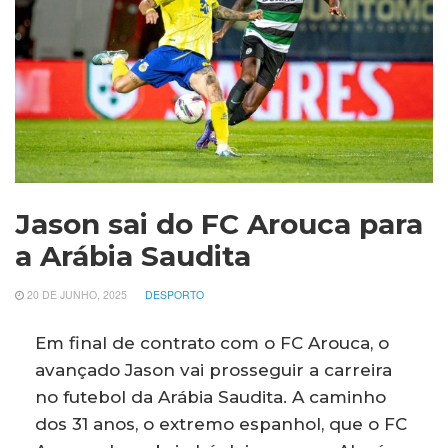
Jason sai do FC Arouca para
a Arábia Saudita
20 DE JUNHO, 2025
DESPORTO
Em final de contrato com o FC Arouca, o
avançado Jason vai prosseguir a carreira
no futebol da Arábia Saudita. A caminho
dos 31 anos, o extremo espanhol, que o FC