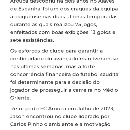
Arouca descobriu há dois anos no Alavés
de Espanha, foi um dos craques da equipa
arouquense nas duas últimas temporadas,
durante as quais realizou 75 jogos,
enfeitados com boas exibições, 13 golos e
sete assistências.
Os esforços do clube para garantir a
continuidade do avançado mantiveram-se
nas últimas semanas, mas a forte
concorrência financeira do futebol saudita
foi determinante para a decisão do
jogador de prosseguir a carreira no Médio
Oriente.
Reforço do FC Arouca em Julho de 2023,
Jason encontrou no clube liderado por
Carlos Pinho o ambiente e a motivação