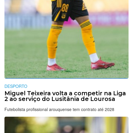
DESPORTO
Miguel Teixeira volta a competir na Liga
2 ao serviço do Lusitânia de Lourosa
Futebolista profissional arouquense tem contrato até 2028