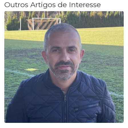
Outros Artigos de Interesse