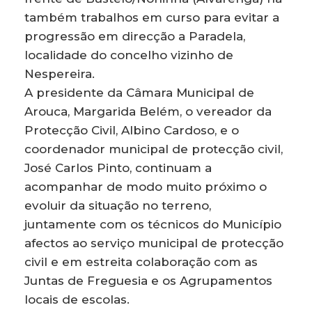
também trabalhos em curso para evitar a
progressão em direcção a Paradela,
localidade do concelho vizinho de
Nespereira.
A presidente da Câmara Municipal de
Arouca, Margarida Belém, o vereador da
Protecção Civil, Albino Cardoso, e o
coordenador municipal de protecção civil,
José Carlos Pinto, continuam a
acompanhar de modo muito próximo o
evoluir da situação no terreno,
juntamente com os técnicos do Município
afectos ao serviço municipal de protecção
civil e em estreita colaboração com as
Juntas de Freguesia e os Agrupamentos
locais de escolas.