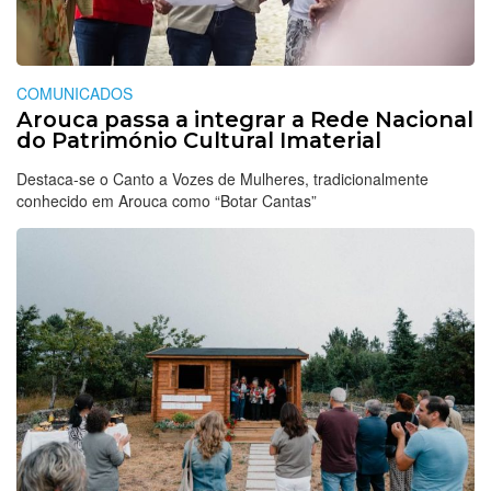
COMUNICADOS
Arouca passa a integrar a Rede Nacional
do Património Cultural Imaterial
Destaca-se o Canto a Vozes de Mulheres, tradicionalmente
conhecido em Arouca como “Botar Cantas”