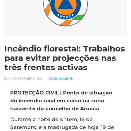
Incêndio florestal: Trabalhos
para evitar projecções nas
três frentes activas
19 DE SETEMBRO, 2024
COMUNICADOS
PROTECÇÃO CIVIL | Ponto de situação
do incêndio rural em curso na zona
nascente do concelho de Arouca
Durante a noite de ontem, 18 de
Setembro, e a madrugada de hoje, 19 de