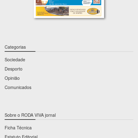
Categorias
Sociedade
Desporto
Opinião
Comunicados
Sobre o RODA VIVA jornal
Ficha Técnica
Estatuto Editorial