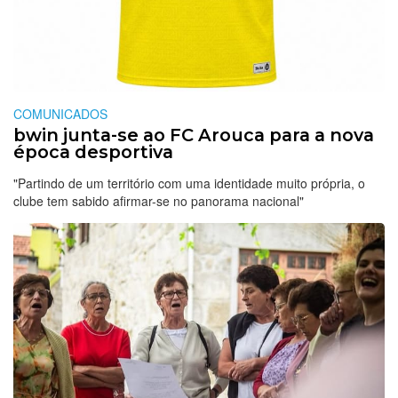
COMUNICADOS
bwin junta-se ao FC Arouca para a nova
época desportiva
"Partindo de um território com uma identidade muito própria, o
clube tem sabido afirmar-se no panorama nacional"