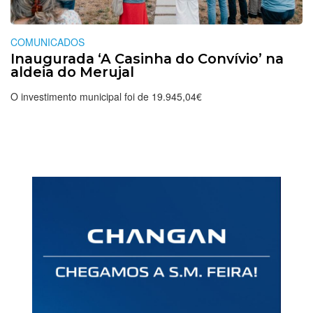
COMUNICADOS
Inaugurada ‘A Casinha do Convívio’ na
aldeia do Merujal
O investimento municipal foi de 19.945,04€