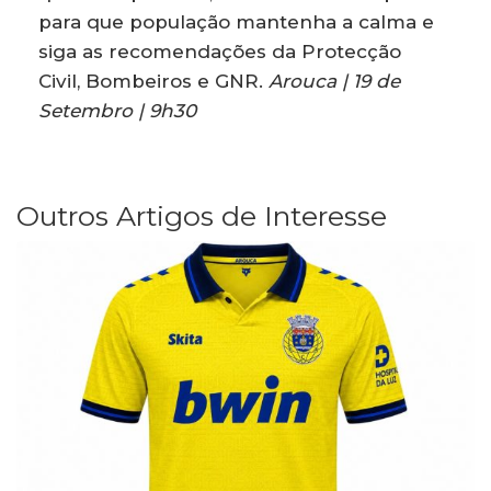
para que população mantenha a calma e
siga as recomendações da Protecção
Civil, Bombeiros e GNR.
Arouca | 19 de
Setembro | 9h30
Outros Artigos de Interesse