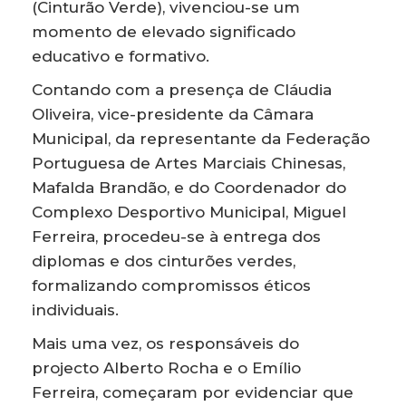
(Cinturão Verde), vivenciou-se um
momento de elevado significado
educativo e formativo.
Contando com a presença de Cláudia
Oliveira, vice-presidente da Câmara
Municipal, da representante da Federação
Portuguesa de Artes Marciais Chinesas,
Mafalda Brandão, e do Coordenador do
Complexo Desportivo Municipal, Miguel
Ferreira, procedeu-se à entrega dos
diplomas e dos cinturões verdes,
formalizando compromissos éticos
individuais.
Mais uma vez, os responsáveis do
projecto Alberto Rocha e o Emílio
Ferreira, começaram por evidenciar que