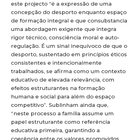
este projecto “é a expressão de uma
concepção do desporto enquanto espaço
de formação integral e que consubstancia
uma abordagem exigente que integra
rigor técnico, consciência moral e auto-
regulação. É um sinal inequívoco de que o
desporto, sustentado em princípios éticos
consistentes e intencionalmente
trabalhados, se afirma como um contexto
educativo de elevada relevância, com
efeitos estruturantes na formação
humana e social para além do espaço
competitivo”. Sublinham ainda que,
“neste processo a família assume um
papel estruturante como referência
educativa primeira, garantindo a
coerência entre os valores promovidos