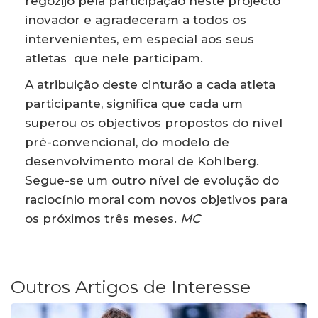
regozijo pela participação neste projecto
inovador e agradeceram a todos os
intervenientes, em especial aos seus
atletas que nele participam.
A atribuição deste cinturão a cada atleta
participante, significa que cada um
superou os objectivos propostos do nível
pré-convencional, do modelo de
desenvolvimento moral de Kohlberg.
Segue-se um outro nível de evolução do
raciocínio moral com novos objetivos para
os próximos três meses.
MC
Outros Artigos de Interesse