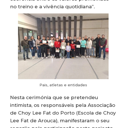
no treino e a vivência quotidiana”.
Pais, atletas e entidades
Nesta cerimónia que se pretendeu
intimista, os responsáveis pela Associação
de Choy Lee Fat do Porto (Escola de Choy
Lee Fat de Arouca), manifestaram o seu