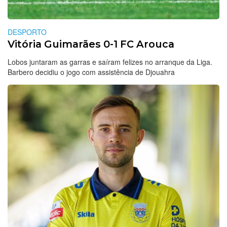
DESPORTO
Vitória Guimarães 0-1 FC Arouca
Lobos juntaram as garras e saíram felizes no arranque da Liga.
Barbero decidiu o jogo com assistência de Djouahra