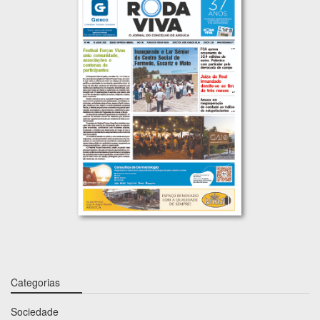
Categorias
Sociedade