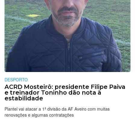
DESPORTO
ACRD Mosteirô: presidente Filipe Paiva
e treinador Toninho dão nota à
estabilidade
Plantel vai atacar a 1ª divisão da AF Aveiro com muitas
renovações e algumas contratações