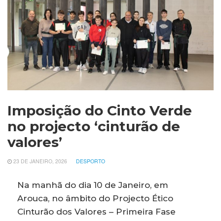
Imposição do Cinto Verde
no projecto ‘cinturão de
valores’
23 DE JANEIRO, 2026
DESPORTO
Na manhã do dia 10 de Janeiro, em
Arouca, no âmbito do Projecto Ético
Cinturão dos Valores – Primeira Fase