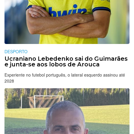
DESPORTO
Ucraniano Lebedenko sai do Guimarães
e junta-se aos lobos de Arouca
Experiente no futebol português, o lateral esquerdo assinou até
2028