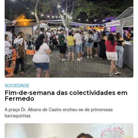
SOCIEDADE
Fim-de-semana das colectividades em
Fermedo
A praça Dr. Albano de Castro encheu-se de primorosas
barraquinhas