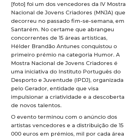
[foto] foi um dos vencedores da IV Mostra
Nacional de Jovens Criadores (MNJA) que
decorreu no passado fim-se-semana, em
Santarém. No certame que abrangeu
concorrentes de 15 áreas artísticas,
Hélder Brandão Antunes conquistou o
primeiro prémio na categoria Humor. A
Mostra Nacional de Jovens Criadores é
uma iniciativa do Instituto Português do
Desporto e Juventude (IPDJ), organizada
pelo Gerador, entidade que visa
impulsionar a criatividade e a descoberta
de novos talentos.
O evento terminou com o anúncio dos
artistas vencedores e a distribuição de 15
000 euros em prémios, mil por cada área