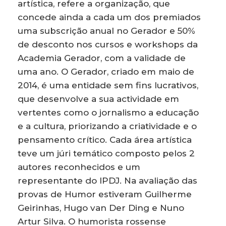
artística, refere a organização, que
concede ainda a cada um dos premiados
uma subscrição anual no Gerador e 50%
de desconto nos cursos e workshops da
Academia Gerador, com a validade de
uma ano. O Gerador, criado em maio de
2014, é uma entidade sem fins lucrativos,
que desenvolve a sua actividade em
vertentes como o jornalismo a educação
e a cultura, priorizando a criatividade e o
pensamento crítico. Cada área artística
teve um júri temático composto pelos 2
autores reconhecidos e um
representante do IPDJ. Na avaliação das
provas de Humor estiveram Guilherme
Geirinhas, Hugo van Der Ding e Nuno
Artur Silva. O humorista rossense