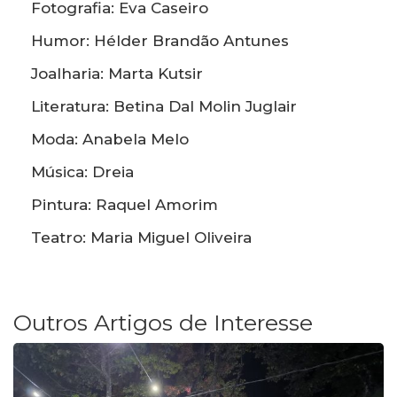
Fotografia: Eva Caseiro
Humor: Hélder Brandão Antunes
Joalharia: Marta Kutsir
Literatura: Betina Dal Molin Juglair
Moda: Anabela Melo
Música: Dreia
Pintura: Raquel Amorim
Teatro: Maria Miguel Oliveira
Outros Artigos de Interesse