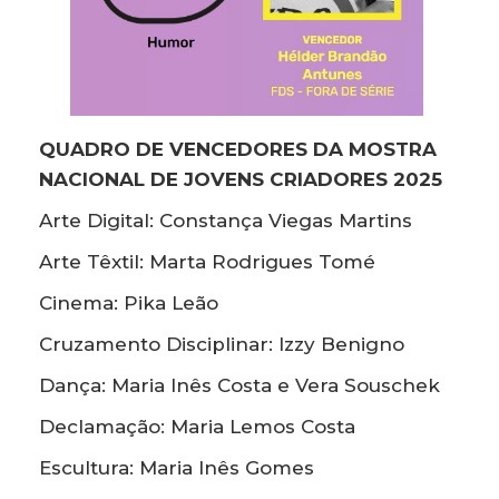
QUADRO DE VENCEDORES DA MOSTRA
NACIONAL DE JOVENS CRIADORES 2025
Arte Digital: Constança Viegas Martins
Arte Têxtil: Marta Rodrigues Tomé
Cinema: Pika Leão
Cruzamento Disciplinar: Izzy Benigno
Dança: Maria Inês Costa e Vera Souschek
Declamação: Maria Lemos Costa
Escultura: Maria Inês Gomes