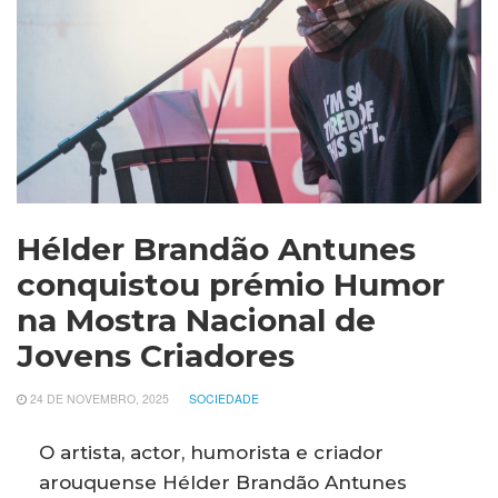
Hélder Brandão Antunes
conquistou prémio Humor
na Mostra Nacional de
Jovens Criadores
24 DE NOVEMBRO, 2025
SOCIEDADE
O artista, actor, humorista e criador
arouquense Hélder Brandão Antunes