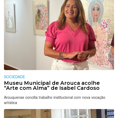
SOCIEDADE
Museu Municipal de Arouca acolhe
“Arte com Alma” de Isabel Cardoso
Arouquense concilia trabalho institucional com nova vocação
artística