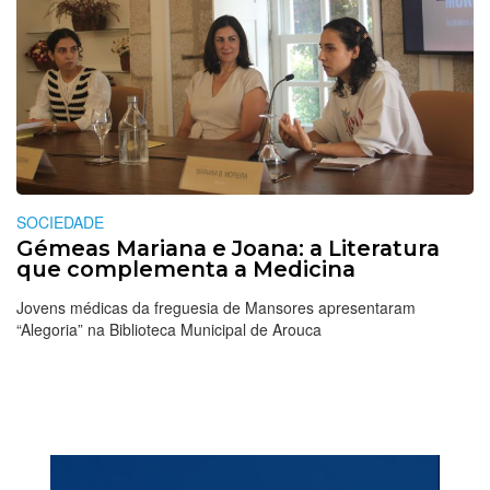
SOCIEDADE
Gémeas Mariana e Joana: a Literatura
que complementa a Medicina
Jovens médicas da freguesia de Mansores apresentaram
“Alegoria” na Biblioteca Municipal de Arouca