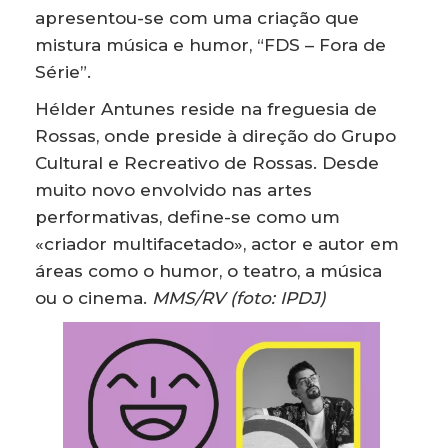
apresentou-se com uma criação que
mistura música e humor, “FDS – Fora de
Série”.
Hélder Antunes reside na freguesia de
Rossas, onde preside à direção do Grupo
Cultural e Recreativo de Rossas. Desde
muito novo envolvido nas artes
performativas, define-se como um
«criador multifacetado», actor e autor em
áreas como o humor, o teatro, a música
ou o cinema.
MMS/RV (foto: IPDJ)