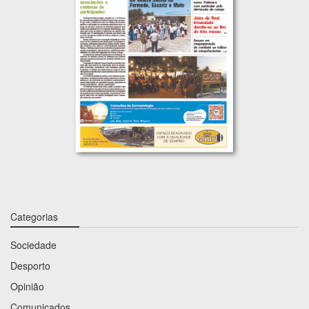
Categorias
Sociedade
Desporto
Opinião
Comunicados