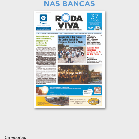
Categorias