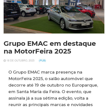
Grupo EMAC em destaque
na MotorFeira 2025
18 DE OUTUBRO, 2025
(PUB)
O Grupo EMAC marca presença na
MotorFeira 2025, o salão automóvel que
decorre até 19 de outubro no Europarque,
em Santa Maria da Feira. O evento, que
assinala já a sua sétima edição, volta a
reunir as principais marcas e novidades