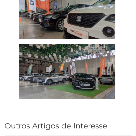
Outros Artigos de Interesse