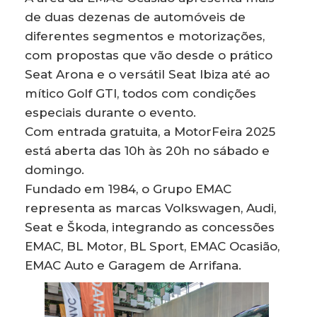
de duas dezenas de automóveis de
diferentes segmentos e motorizações,
com propostas que vão desde o prático
Seat Arona e o versátil Seat Ibiza até ao
mítico Golf GTI, todos com condições
especiais durante o evento.
Com entrada gratuita, a MotorFeira 2025
está aberta das 10h às 20h no sábado e
domingo.
Fundado em 1984, o Grupo EMAC
representa as marcas Volkswagen, Audi,
Seat e Škoda, integrando as concessões
EMAC, BL Motor, BL Sport, EMAC Ocasião,
EMAC Auto e Garagem de Arrifana.