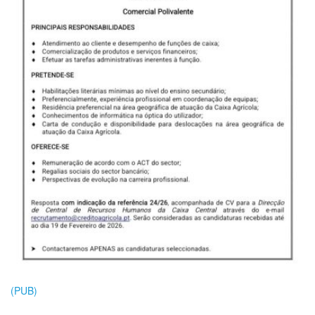
(PUB)