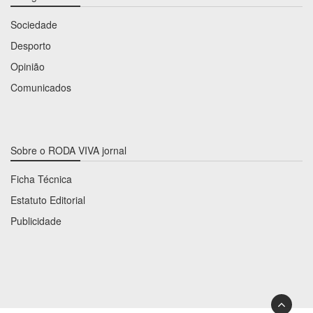
Sociedade
Desporto
Opinião
Comunicados
Sobre o RODA VIVA jornal
Ficha Técnica
Estatuto Editorial
Publicidade