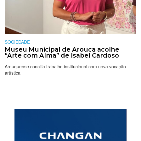
SOCIEDADE
Museu Municipal de Arouca acolhe
“Arte com Alma” de Isabel Cardoso
Arouquense concilia trabalho institucional com nova vocação
artística