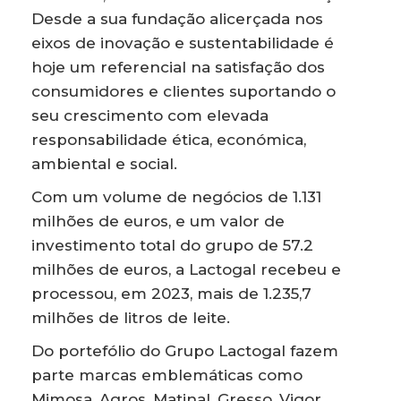
Desde a sua fundação alicerçada nos
eixos de inovação e sustentabilidade é
hoje um referencial na satisfação dos
consumidores e clientes suportando o
seu crescimento com elevada
responsabilidade ética, económica,
ambiental e social.
Com um volume de negócios de 1.131
milhões de euros, e um valor de
investimento total do grupo de 57.2
milhões de euros, a Lactogal recebeu e
processou, em 2023, mais de 1.235,7
milhões de litros de leite.
Do portefólio do Grupo Lactogal fazem
parte marcas emblemáticas como
Mimosa, Agros, Matinal, Gresso, Vigor,