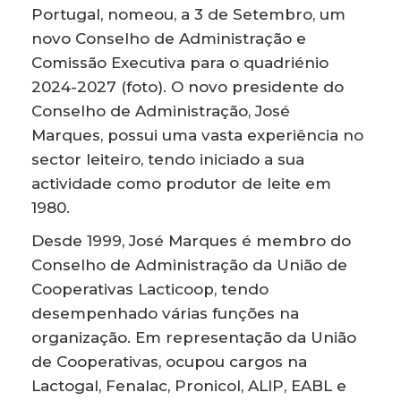
Portugal, nomeou, a 3 de Setembro, um
novo Conselho de Administração e
Comissão Executiva para o quadriénio
2024-2027 (foto). O novo presidente do
Conselho de Administração, José
Marques, possui uma vasta experiência no
sector leiteiro, tendo iniciado a sua
actividade como produtor de leite em
1980.
Desde 1999, José Marques é membro do
Conselho de Administração da União de
Cooperativas Lacticoop, tendo
desempenhado várias funções na
organização. Em representação da União
de Cooperativas, ocupou cargos na
Lactogal, Fenalac, Pronicol, ALIP, EABL e