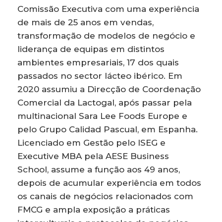
Comissão Executiva com uma experiência
de mais de 25 anos em vendas,
transformação de modelos de negócio e
liderança de equipas em distintos
ambientes empresariais, 17 dos quais
passados no sector lácteo ibérico. Em
2020 assumiu a Direcção de Coordenação
Comercial da Lactogal, após passar pela
multinacional Sara Lee Foods Europe e
pelo Grupo Calidad Pascual, em Espanha.
Licenciado em Gestão pelo ISEG e
Executive MBA pela AESE Business
School, assume a função aos 49 anos,
depois de acumular experiência em todos
os canais de negócios relacionados com
FMCG e ampla exposição a práticas