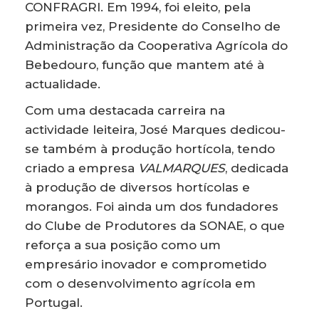
CONFRAGRI. Em 1994, foi eleito, pela
primeira vez, Presidente do Conselho de
Administração da Cooperativa Agrícola do
Bebedouro, função que mantem até à
actualidade.
Com uma destacada carreira na
actividade leiteira, José Marques dedicou-
se também à produção hortícola, tendo
criado a empresa
VALMARQUES
, dedicada
à produção de diversos hortícolas e
morangos. Foi ainda um dos fundadores
do Clube de Produtores da SONAE, o que
reforça a sua posição como um
empresário inovador e comprometido
com o desenvolvimento agrícola em
Portugal.