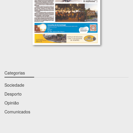
Categorias
Sociedade
Desporto
Opinião
Comunicados