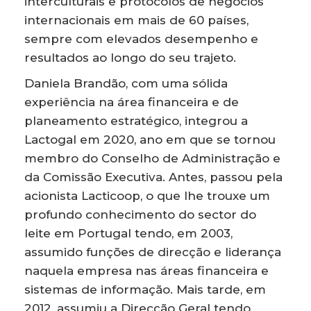
interculturais e protocolos de negócios
internacionais em mais de 60 países,
sempre com elevados desempenho e
resultados ao longo do seu trajeto.
Daniela Brandão, com uma sólida
experiência na área financeira e de
planeamento estratégico, integrou a
Lactogal em 2020, ano em que se tornou
membro do Conselho de Administração e
da Comissão Executiva. Antes, passou pela
acionista Lacticoop, o que lhe trouxe um
profundo conhecimento do sector do
leite em Portugal tendo, em 2003,
assumido funções de direcção e liderança
naquela empresa nas áreas financeira e
sistemas de informação. Mais tarde, em
2012, assumiu a Direcção Geral tendo