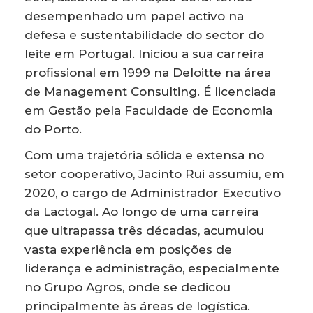
desempenhado um papel activo na
defesa e sustentabilidade do sector do
leite em Portugal. Iniciou a sua carreira
profissional em 1999 na Deloitte na área
de Management Consulting. É licenciada
em Gestão pela Faculdade de Economia
do Porto.
Com uma trajetória sólida e extensa no
setor cooperativo, Jacinto Rui assumiu, em
2020, o cargo de Administrador Executivo
da Lactogal. Ao longo de uma carreira
que ultrapassa três décadas, acumulou
vasta experiência em posições de
liderança e administração, especialmente
no Grupo Agros, onde se dedicou
principalmente às áreas de logística.