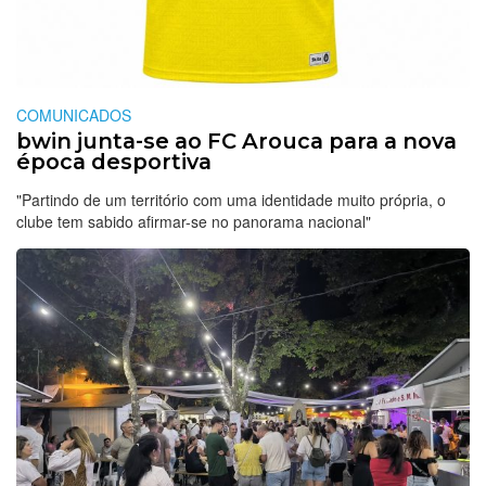
COMUNICADOS
bwin junta-se ao FC Arouca para a nova
época desportiva
"Partindo de um território com uma identidade muito própria, o
clube tem sabido afirmar-se no panorama nacional"