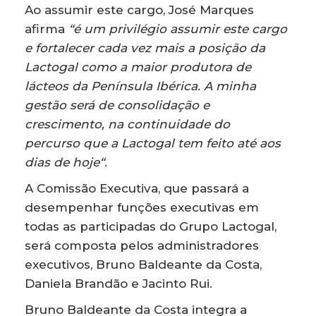
Ao assumir este cargo, José Marques
afirma
“é um privilégio assumir este cargo
e fortalecer cada vez mais a posição da
Lactogal como a maior produtora de
lácteos da Península Ibérica. A minha
gestão será de consolidação e
crescimento, na continuidade do
percurso que a Lactogal tem feito até aos
dias de hoje“.
A Comissão Executiva, que passará a
desempenhar funções executivas em
todas as participadas do Grupo Lactogal,
será composta pelos administradores
executivos, Bruno Baldeante da Costa,
Daniela Brandão e Jacinto Rui.
Bruno Baldeante da Costa integra a