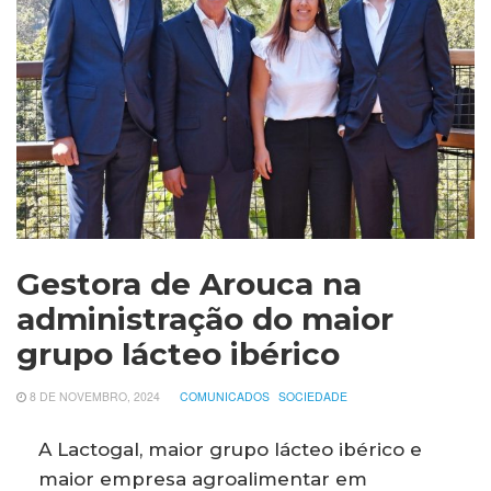
Gestora de Arouca na
administração do maior
grupo lácteo ibérico
8 DE NOVEMBRO, 2024
COMUNICADOS
SOCIEDADE
A Lactogal, maior grupo lácteo ibérico e
maior empresa agroalimentar em