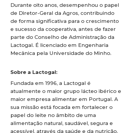
Durante oito anos, desempenhou o papel
de Diretor-Geral da Agros, contribuindo
de forma significativa para o crescimento
e sucesso da cooperativa, antes de fazer
parte do Conselho de Administração da
Lactogal. É licenciado em Engenharia
Mecânica pela Universidade do Minho.
Sobre a Lactogal:
Fundada em 1996, a Lactogal é
atualmente o maior grupo lácteo ibérico e
maior empresa alimentar em Portugal. A
sua missão está focada em fortalecer o
papel do leite no âmbito de uma
alimentação natural, saudável, segura e
acessível, através da saúde e da nutrição.