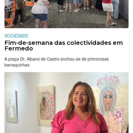
SOCIEDADE
Fim-de-semana das colectividades em
Fermedo
A praça Dr. Albano de Castro encheu-se de primorosas
barraquinhas