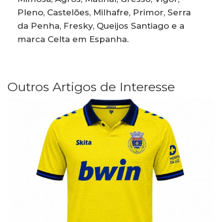
Pleno, Castelões, Milhafre, Primor, Serra
da Penha, Fresky, Queijos Santiago e a
marca Celta em Espanha.
Outros Artigos de Interesse