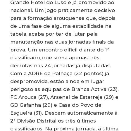
Grande Hotel do Luso e já promovido ao
nacional. Um jogo praticamente decisivo
para a formação arouquense que, depois
de uma fase de alguma estabilidade na
tabela, acaba por ter de lutar pela
manutenção nas duas jornadas finais da
prova. Um encontro difícil diante do 1º
classificado, que soma apenas três
derrotas nas 24 jornadas já disputadas.
Com a ADRE da Palhaça (22 pontos) já
despromovida, estão ainda em lugar
perigoso as equipas de Branca Activa (23),
FC Arouca (27), Arsenal de Estarreja (29) e
GD Gafanha (29) e Casa do Povo de
Esgueira (31). Descem automaticamente à
2ª Divisão Distrital os três últimos
classificados. Na próxima jornada, a última