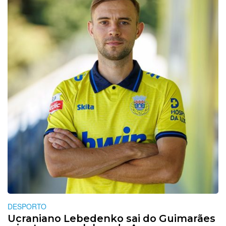
DESPORTO
Ucraniano Lebedenko sai do Guimarães