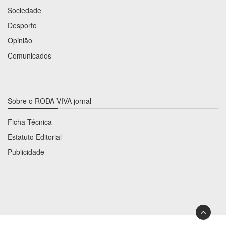
Sociedade
Desporto
Opinião
Comunicados
Sobre o RODA VIVA jornal
Ficha Técnica
Estatuto Editorial
Publicidade