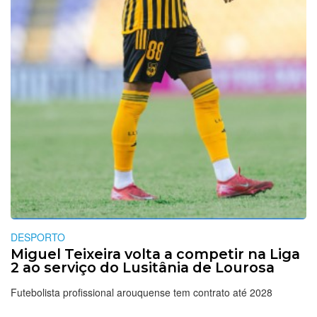
DESPORTO
Miguel Teixeira volta a competir na Liga
2 ao serviço do Lusitânia de Lourosa
Futebolista profissional arouquense tem contrato até 2028