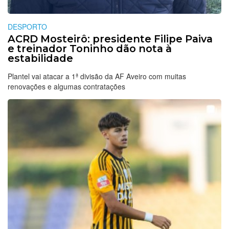
DESPORTO
ACRD Mosteirô: presidente Filipe Paiva
e treinador Toninho dão nota à
estabilidade
Plantel vai atacar a 1ª divisão da AF Aveiro com muitas
renovações e algumas contratações