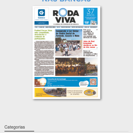
Categorias