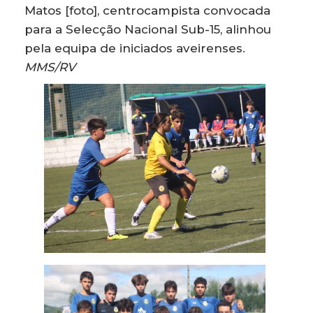
Matos [foto], centrocampista convocada
para a Selecção Nacional Sub-15, alinhou
pela equipa de iniciados aveirenses.
MMS/RV