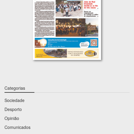
Categorias
Sociedade
Desporto
Opinião
Comunicados