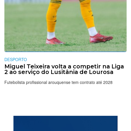
DESPORTO
Miguel Teixeira volta a competir na Liga
2 ao serviço do Lusitânia de Lourosa
Futebolista profissional arouquense tem contrato até 2028