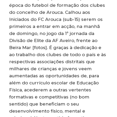
época do futebol de formação dos clubes
do concelho de Arouca. Calhou aos
Iniciados do FC Arouca (sub-15) serem os
primeiros a entrar em acção, na manhã
de domingo, no jogo da 1ª jornada da
Divisão de Elite da AF Aveiro, frente ao
Beira Mar [fotos]. É graças à dedicação e
ao trabalho dos clubes de todo o país e às
respectivas associações distritais que
milhares de crianças e jovens veem
aumentadas as oportunidades de, para
além do currículo escolar de Educação
Física, acederem a outras vertentes
formativas e competitivas (no bom
sentido) que beneficiam o seu
desenvolvimento físico, mental e