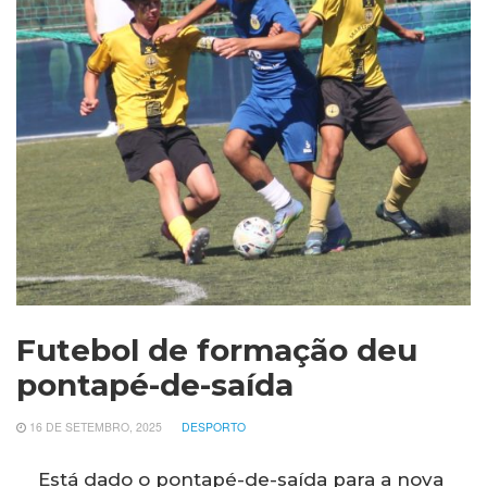
Futebol de formação deu
pontapé-de-saída
16 DE SETEMBRO, 2025
DESPORTO
Está dado o pontapé-de-saída para a nova