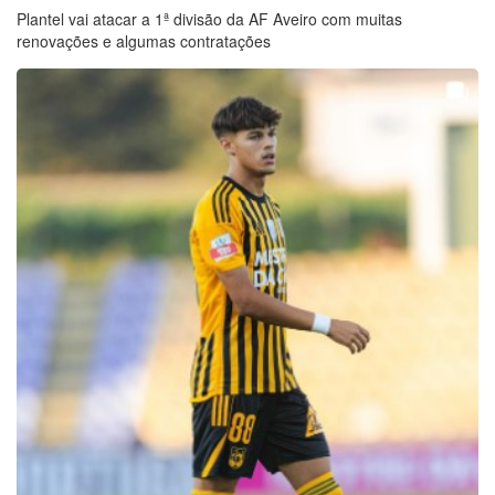
Plantel vai atacar a 1ª divisão da AF Aveiro com muitas
renovações e algumas contratações