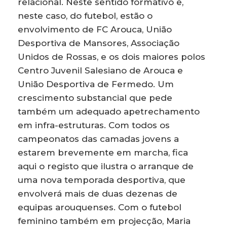
relacional. Neste sentido formativo e,
neste caso, do futebol, estão o
envolvimento de FC Arouca, União
Desportiva de Mansores, Associação
Unidos de Rossas, e os dois maiores polos
Centro Juvenil Salesiano de Arouca e
União Desportiva de Fermedo. Um
crescimento substancial que pede
também um adequado apetrechamento
em infra-estruturas. Com todos os
campeonatos das camadas jovens a
estarem brevemente em marcha, fica
aqui o registo que ilustra o arranque de
uma nova temporada desportiva, que
envolverá mais de duas dezenas de
equipas arouquenses. Com o futebol
feminino também em projecção, Maria