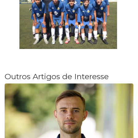
Outros Artigos de Interesse