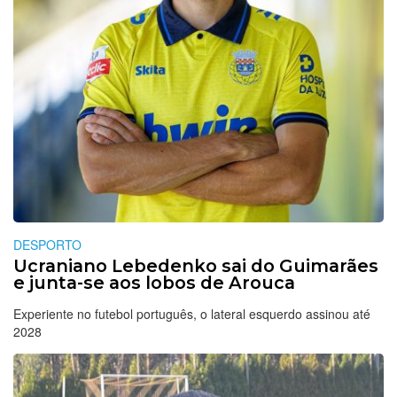
DESPORTO
Ucraniano Lebedenko sai do Guimarães
e junta-se aos lobos de Arouca
Experiente no futebol português, o lateral esquerdo assinou até
2028