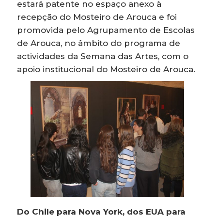
estará patente no espaço anexo à
recepção do Mosteiro de Arouca e foi
promovida pelo Agrupamento de Escolas
de Arouca, no âmbito do programa de
actividades da Semana das Artes, com o
apoio institucional do Mosteiro de Arouca.
Do Chile para Nova York, dos EUA para