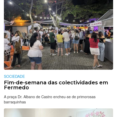
SOCIEDADE
Fim-de-semana das colectividades em
Fermedo
A praça Dr. Albano de Castro encheu-se de primorosas
barraquinhas