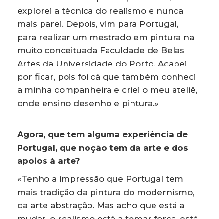
explorei a técnica do realismo e nunca
mais parei. Depois, vim para Portugal,
para realizar um mestrado em pintura na
muito conceituada Faculdade de Belas
Artes da Universidade do Porto. Acabei
por ficar, pois foi cá que também conheci
a minha companheira e criei o meu ateliê,
onde ensino desenho e pintura.»
Agora, que tem alguma experiência de
Portugal, que noção tem da arte e dos
apoios à arte?
«Tenho a impressão que Portugal tem
mais tradição da pintura do modernismo,
da arte abstração. Mas acho que está a
mudar, o realismo está a tomar força, está