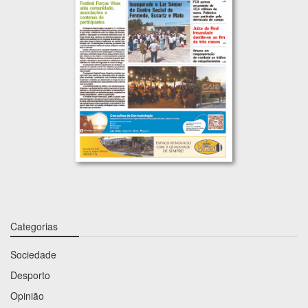
Categorias
Sociedade
Desporto
Opinião