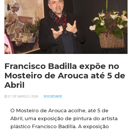
Francisco Badilla expõe no
Mosteiro de Arouca até 5 de
Abril
21 DE MARÇO, 2026
SOCIEDADE
O Mosteiro de Arouca acolhe, até 5 de
Abril, uma exposição de pintura do artista
plástico Francisco Badilla. A exposição