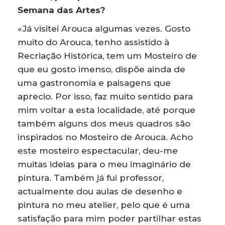
Semana das Artes?
«Já visitei Arouca algumas vezes. Gosto
muito do Arouca, tenho assistido à
Recriação Histórica, tem um Mosteiro de
que eu gosto imenso, dispõe ainda de
uma gastronomia e paisagens que
aprecio. Por isso, faz muito sentido para
mim voltar a esta localidade, até porque
também alguns dos meus quadros são
inspirados no Mosteiro de Arouca. Acho
este mosteiro espectacular, deu-me
muitas ideias para o meu imaginário de
pintura. Também já fui professor,
actualmente dou aulas de desenho e
pintura no meu atelier, pelo que é uma
satisfação para mim poder partilhar estas