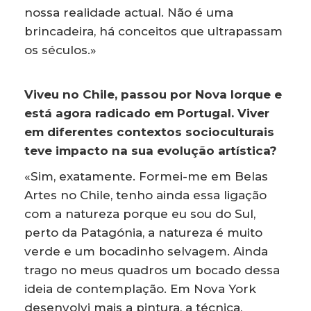
nossa realidade actual. Não é uma
brincadeira, há conceitos que ultrapassam
os séculos.»
Viveu no Chile, passou por Nova Iorque e
está agora radicado em Portugal. Viver
em diferentes contextos socioculturais
teve impacto na sua evolução artística?
«Sim, exatamente. Formei-me em Belas
Artes no Chile, tenho ainda essa ligação
com a natureza porque eu sou do Sul,
perto da Patagónia, a natureza é muito
verde e um bocadinho selvagem. Ainda
trago no meus quadros um bocado dessa
ideia de contemplação. Em Nova York
desenvolvi mais a pintura, a técnica,