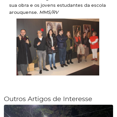
sua obra e os jovens estudantes da escola
arouquense.
MMS/RV
Outros Artigos de Interesse