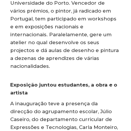
Universidade do Porto. Vencedor de
vários prémios, o pintor, já radicado em
Portugal, tem participado em workshops
e em exposições nacionais e
internacionais. Paralelamente, gere um
atelier no qual desenvolve os seus
projectos e dá aulas de desenho e pintura
a dezenas de aprendizes de várias
nacionalidades.
Exposição juntou estudantes, a obra e o
artista
A inauguração teve a presença da
direcção do agrupamento escolar, Júlio
Caseiro, do departamento curricular de
Expressões e Tecnologias, Carla Monteiro,