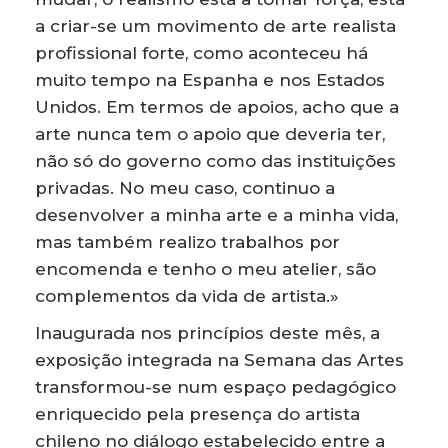
a criar-se um movimento de arte realista
profissional forte, como aconteceu há
muito tempo na Espanha e nos Estados
Unidos. Em termos de apoios, acho que a
arte nunca tem o apoio que deveria ter,
não só do governo como das instituições
privadas. No meu caso, continuo a
desenvolver a minha arte e a minha vida,
mas também realizo trabalhos por
encomenda e tenho o meu atelier, são
complementos da vida de artista.»
Inaugurada nos princípios deste mês, a
exposição integrada na Semana das Artes
transformou-se num espaço pedagógico
enriquecido pela presença do artista
chileno no diálogo estabelecido entre a