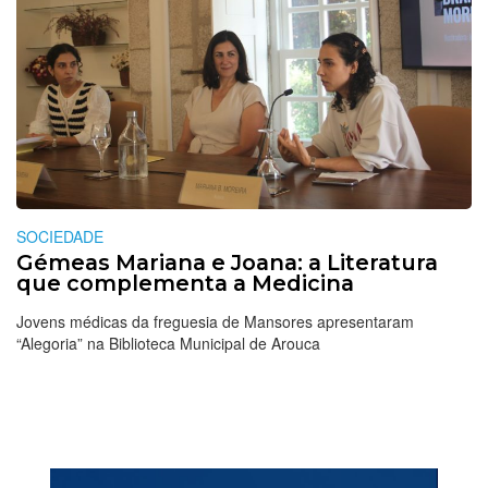
SOCIEDADE
Gémeas Mariana e Joana: a Literatura
que complementa a Medicina
Jovens médicas da freguesia de Mansores apresentaram
“Alegoria” na Biblioteca Municipal de Arouca