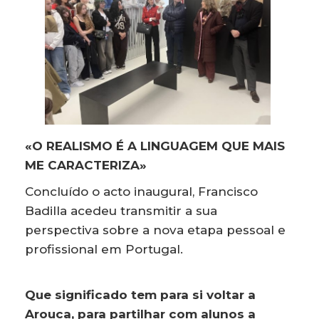
«O REALISMO É A LINGUAGEM QUE MAIS
ME CARACTERIZA»
Concluído o acto inaugural, Francisco
Badilla acedeu transmitir a sua
perspectiva sobre a nova etapa pessoal e
profissional em Portugal.
Que significado tem para si voltar a
Arouca, para partilhar com alunos a