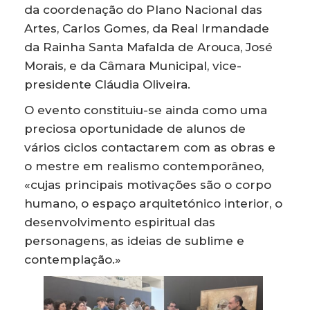
da coordenação do Plano Nacional das
Artes, Carlos Gomes, da Real Irmandade
da Rainha Santa Mafalda de Arouca, José
Morais, e da Câmara Municipal, vice-
presidente Cláudia Oliveira.
O evento constituiu-se ainda como uma
preciosa oportunidade de alunos de
vários ciclos contactarem com as obras e
o mestre em realismo contemporâneo,
«cujas principais motivações são o corpo
humano, o espaço arquitetónico interior, o
desenvolvimento espiritual das
personagens, as ideias de sublime e
contemplação.»