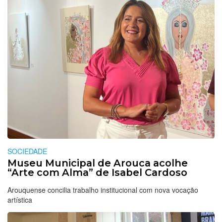
SOCIEDADE
Museu Municipal de Arouca acolhe
“Arte com Alma” de Isabel Cardoso
Arouquense concilia trabalho institucional com nova vocação
artística