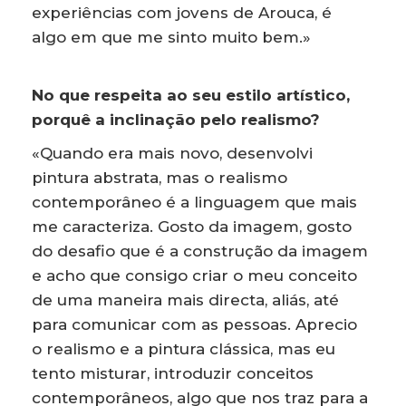
experiências com jovens de Arouca, é
algo em que me sinto muito bem.»
No que respeita ao seu estilo artístico,
porquê a inclinação pelo realismo?
«Quando era mais novo, desenvolvi
pintura abstrata, mas o realismo
contemporâneo é a linguagem que mais
me caracteriza. Gosto da imagem, gosto
do desafio que é a construção da imagem
e acho que consigo criar o meu conceito
de uma maneira mais directa, aliás, até
para comunicar com as pessoas. Aprecio
o realismo e a pintura clássica, mas eu
tento misturar, introduzir conceitos
contemporâneos, algo que nos traz para a