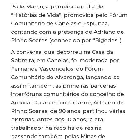
15 de Março, a primeira tertúlia de
“Histórias de Vida”, promovida pelo Fórum
Comunitário de Canelas e Espiunca,
contando com a presença de Adriano de
Pinho Soares (conhecido por “Bigodes”).
A conversa, que decorreu na Casa da
Sobreira, em Canelas, foi moderada por
Fernanda Vasconcelos, do Fórum
Comunitário de Alvarenga, lançando-se
assim, também, as primeiras parcerias
interfóruns comunitários do concelho de
Arouca. Durante toda a tarde, Adriano de
Pinho Soares, de 90 anos, partilhou várias
histórias. Antes dos 10 anos, já era
trabalhador na recolha de resina,
passando também pelas Minas de