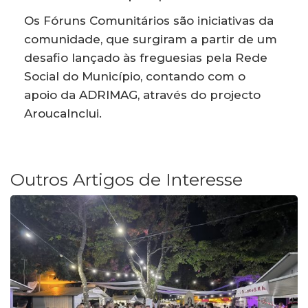
Os Fóruns Comunitários são iniciativas da
comunidade, que surgiram a partir de um
desafio lançado às freguesias pela Rede
Social do Município, contando com o
apoio da ADRIMAG, através do projecto
AroucaInclui.
Outros Artigos de Interesse