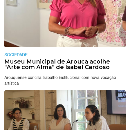
SOCIEDADE
Museu Municipal de Arouca acolhe
“Arte com Alma” de Isabel Cardoso
Arouquense concilia trabalho institucional com nova vocação
artística