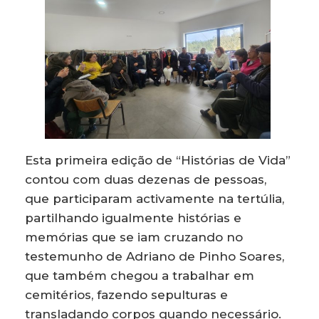
Esta primeira edição de “Histórias de Vida”
contou com duas dezenas de pessoas,
que participaram activamente na tertúlia,
partilhando igualmente histórias e
memórias que se iam cruzando no
testemunho de Adriano de Pinho Soares,
que também chegou a trabalhar em
cemitérios, fazendo sepulturas e
transladando corpos quando necessário.