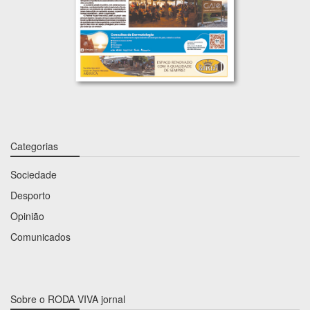
Categorias
Sociedade
Desporto
Opinião
Comunicados
Sobre o RODA VIVA jornal