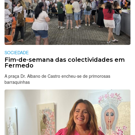
SOCIEDADE
Fim-de-semana das colectividades em
Fermedo
A praça Dr. Albano de Castro encheu-se de primorosas
barraquinhas