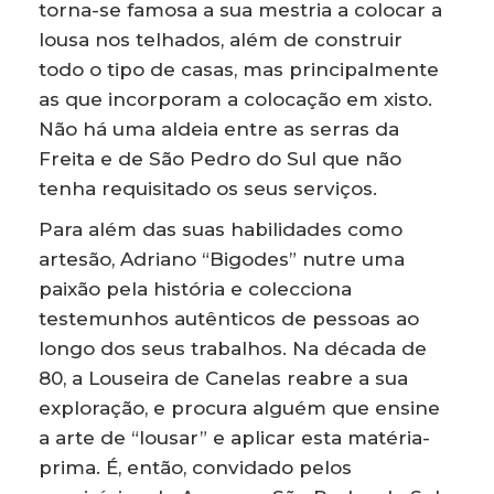
torna-se famosa a sua mestria a colocar a
lousa nos telhados, além de construir
todo o tipo de casas, mas principalmente
as que incorporam a colocação em xisto.
Não há uma aldeia entre as serras da
Freita e de São Pedro do Sul que não
tenha requisitado os seus serviços.
Para além das suas habilidades como
artesão, Adriano “Bigodes” nutre uma
paixão pela história e colecciona
testemunhos autênticos de pessoas ao
longo dos seus trabalhos. Na década de
80, a Louseira de Canelas reabre a sua
exploração, e procura alguém que ensine
a arte de “lousar” e aplicar esta matéria-
prima. É, então, convidado pelos