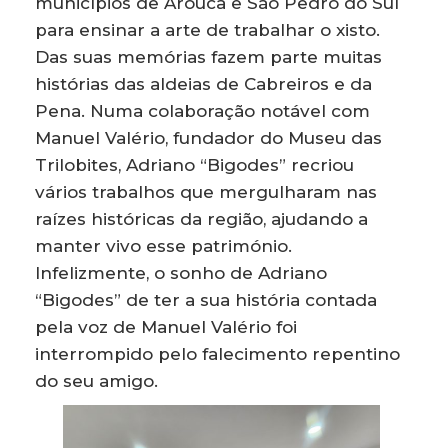
municípios de Arouca e São Pedro do Sul
para ensinar a arte de trabalhar o xisto.
Das suas memórias fazem parte muitas
histórias das aldeias de Cabreiros e da
Pena. Numa colaboração notável com
Manuel Valério, fundador do Museu das
Trilobites, Adriano “Bigodes” recriou
vários trabalhos que mergulharam nas
raízes históricas da região, ajudando a
manter vivo esse património.
Infelizmente, o sonho de Adriano
“Bigodes” de ter a sua história contada
pela voz de Manuel Valério foi
interrompido pelo falecimento repentino
do seu amigo.