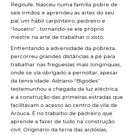
Regoufe. Nasceu numa família pobre de
seis irmãos e aprendeu as artes do seu
pai, um hábil carpinteiro, pedreiro e
“louseiro” , tornando-se ele próprio
mestre na arte de trabalhar o xisto.
Enfrentando a adversidade da pobreza,
percorreu grandes distâncias a pé para
trabalhar nas freguesias mais longínquas,
onde se via obrigado a pernoitar, apesar
da tenra idade. Adriano “Bigodes”
testemunhou a chegada da luz eléctrica,
e a construção das primeiras estradas que
facilitavam o acesso ao centro da vila de
Arouca. É no trabalho de pedreiro que
aprende a fazer de tudo na construção
civil. Originário da terra das ardósias,