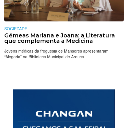
SOCIEDADE
Gémeas Mariana e Joana: a Literatura
que complementa a Medicina
Jovens médicas da freguesia de Mansores apresentaram
“Alegoria” na Biblioteca Municipal de Arouca