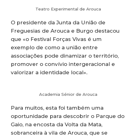
Teatro Experimental de Arouca
O presidente da Junta da União de
Freguesias de Arouca e Burgo destacou
que «o Festival Forças Vivas é um
exemplo de como a união entre
associações pode dinamizar o território,
promover o convívio intergeracional e
valorizar a identidade local».
Academia Sénior de Arouca
Para muitos, esta foi também uma
oportunidade para descobrir o Parque do
Gaio, na encosta da Volta da Mata,
sobranceira à vila de Arouca, que se