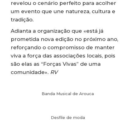
revelou o cenário perfeito para acolher
um evento que une natureza, cultura e
tradição.
Adianta a organização que «está já
prometida nova edição no próximo ano,
reforçando o compromisso de manter
viva a força das associações locais, pois
são elas as “Forças Vivas” de uma
comunidade».
RV
Banda Musical de Arouca
Desfile de moda