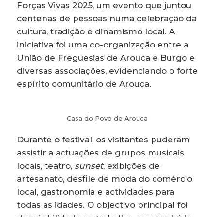
Forças Vivas 2025, um evento que juntou
centenas de pessoas numa celebração da
cultura, tradição e dinamismo local. A
iniciativa foi uma co-organização entre a
União de Freguesias de Arouca e Burgo e
diversas associações, evidenciando o forte
espírito comunitário de Arouca.
Casa do Povo de Arouca
Durante o festival, os visitantes puderam
assistir a actuações de grupos musicais
locais, teatro,
sunset
, exibições de
artesanato, desfile de moda do comércio
local, gastronomia e actividades para
todas as idades. O objectivo principal foi