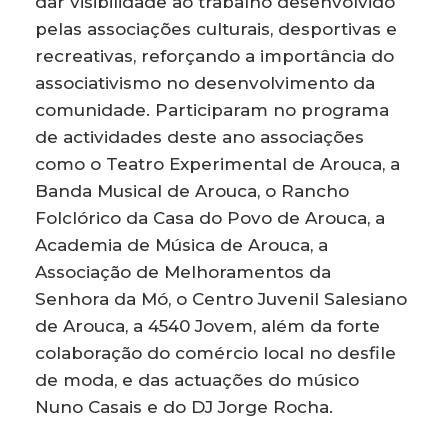
dar visibilidade ao trabalho desenvolvido
pelas associações culturais, desportivas e
recreativas, reforçando a importância do
associativismo no desenvolvimento da
comunidade. Participaram no programa
de actividades deste ano associações
como o Teatro Experimental de Arouca, a
Banda Musical de Arouca, o Rancho
Folclórico da Casa do Povo de Arouca, a
Academia de Música de Arouca, a
Associação de Melhoramentos da
Senhora da Mó, o Centro Juvenil Salesiano
de Arouca, a 4540 Jovem, além da forte
colaboração do comércio local no desfile
de moda, e das actuações do músico
Nuno Casais e do DJ Jorge Rocha.