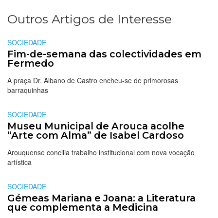
Outros Artigos de Interesse
SOCIEDADE
Fim-de-semana das colectividades em
Fermedo
A praça Dr. Albano de Castro encheu-se de primorosas
barraquinhas
SOCIEDADE
Museu Municipal de Arouca acolhe
“Arte com Alma” de Isabel Cardoso
Arouquense concilia trabalho institucional com nova vocação
artística
SOCIEDADE
Gémeas Mariana e Joana: a Literatura
que complementa a Medicina