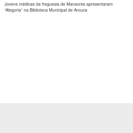
Jovens médicas da freguesia de Mansores apresentaram
“Alegoria” na Biblioteca Municipal de Arouca