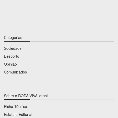
Categorias
Sociedade
Desporto
Opinião
Comunicados
Sobre o RODA VIVA jornal
Ficha Técnica
Estatuto Editorial