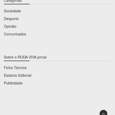
Categorias
Sociedade
Desporto
Opinião
Comunicados
Sobre o RODA VIVA jornal
Ficha Técnica
Estatuto Editorial
Publicidade