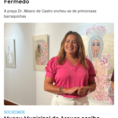
Fermedo
A praça Dr. Albano de Castro encheu-se de primorosas
barraquinhas
SOCIEDADE