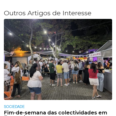
Outros Artigos de Interesse
SOCIEDADE
Fim-de-semana das colectividades em