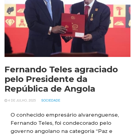
Fernando Teles agraciado
pelo Presidente da
República de Angola
4 DE JULHO, 2025
SOCIEDADE
O conhecido empresário alvarenguense,
Fernando Teles, foi condecorado pelo
governo angolano na categoria “Paz e