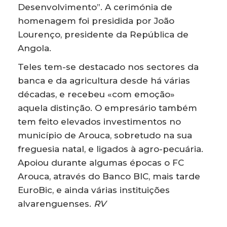
Desenvolvimento”. A cerimónia de
homenagem foi presidida por João
Lourenço, presidente da República de
Angola.
Teles tem-se destacado nos sectores da
banca e da agricultura desde há várias
décadas, e recebeu «com emoção»
aquela distinção. O empresário também
tem feito elevados investimentos no
município de Arouca, sobretudo na sua
freguesia natal, e ligados à agro-pecuária.
Apoiou durante algumas épocas o FC
Arouca, através do Banco BIC, mais tarde
EuroBic, e ainda várias instituições
alvarenguenses.
RV