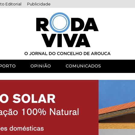
to Editorial
Publicidade
PORTO
OPINIÃO
COMUNICADOS