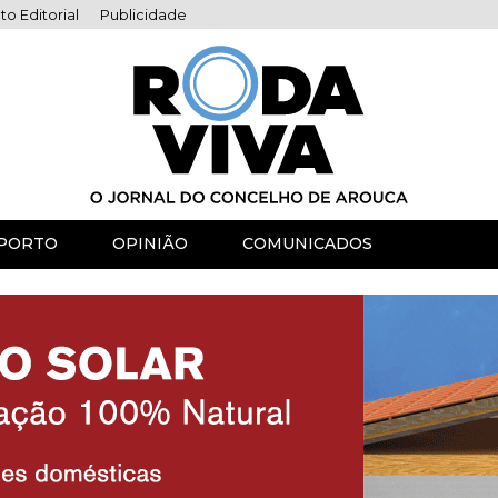
to Editorial
Publicidade
PORTO
OPINIÃO
COMUNICADOS