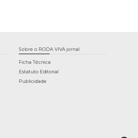
Sobre o RODA VIVA jornal
Ficha Técnica
Estatuto Editorial
Publicidade