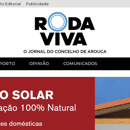
to Editorial
Publicidade
PORTO
OPINIÃO
COMUNICADOS