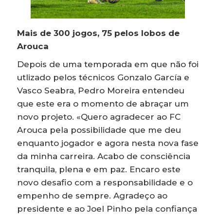
Mais de 300 jogos, 75 pelos lobos de
Arouca
Depois de uma temporada em que não foi
utlizado pelos técnicos Gonzalo García e
Vasco Seabra, Pedro Moreira entendeu
que este era o momento de abraçar um
novo projeto. «Quero agradecer ao FC
Arouca pela possibilidade que me deu
enquanto jogador e agora nesta nova fase
da minha carreira. Acabo de consciência
tranquila, plena e em paz. Encaro este
novo desafio com a responsabilidade e o
empenho de sempre. Agradeço ao
presidente e ao Joel Pinho pela confiança