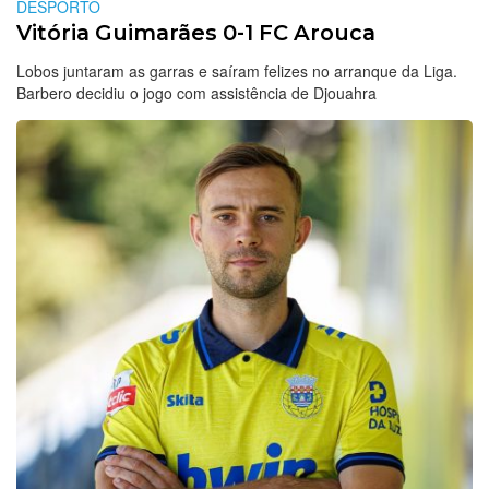
DESPORTO
Vitória Guimarães 0-1 FC Arouca
Lobos juntaram as garras e saíram felizes no arranque da Liga.
Barbero decidiu o jogo com assistência de Djouahra