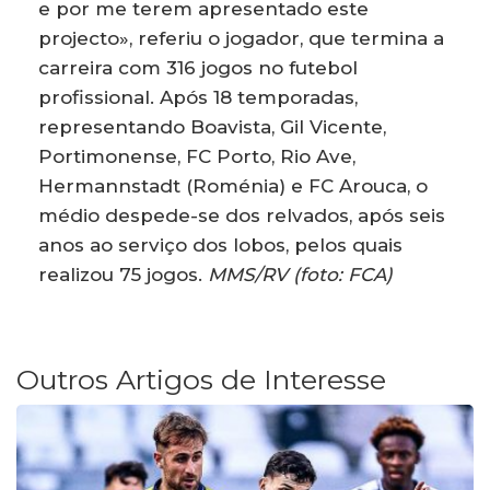
e por me terem apresentado este
projecto», referiu o jogador, que termina a
carreira com 316 jogos no futebol
profissional. Após 18 temporadas,
representando Boavista, Gil Vicente,
Portimonense, FC Porto, Rio Ave,
Hermannstadt (Roménia) e FC Arouca, o
médio despede-se dos relvados, após seis
anos ao serviço dos lobos, pelos quais
realizou 75 jogos.
MMS/RV (foto: FCA)
Outros Artigos de Interesse