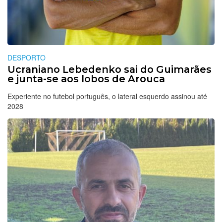
DESPORTO
Ucraniano Lebedenko sai do Guimarães
e junta-se aos lobos de Arouca
Experiente no futebol português, o lateral esquerdo assinou até
2028