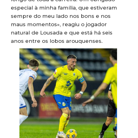
especial à minha família, que estiveram
sempre do meu lado nos bons e nos
maus momentos», reagiu o jogador
natural de Lousada e que está há seis
anos entre os lobos arouquenses.