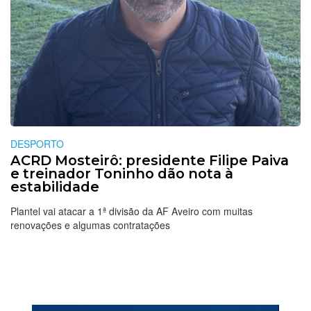
DESPORTO
ACRD Mosteirô: presidente Filipe Paiva
e treinador Toninho dão nota à
estabilidade
Plantel vai atacar a 1ª divisão da AF Aveiro com muitas
renovações e algumas contratações