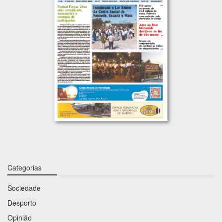
Categorias
Sociedade
Desporto
Opinião