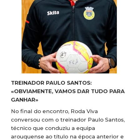
TREINADOR PAULO SANTOS:
«OBVIAMENTE, VAMOS DAR TUDO PARA
GANHAR»
No final do encontro, Roda Viva
conversou com o treinador Paulo Santos,
técnico que conduziu a equipa
arouquense ao título na época anterior e