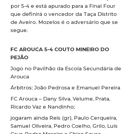
por 5-4 e está apurado para a Final Four
que definirá o vencedor da Taça Distrito
de Aveiro. Mozelos é o adversário que se
segue.
FC AROUCA 5-4 COUTO MINEIRO DO
PEJÃO
Jogo no Pavilhão da Escola Secundária de
Arouca
Árbitros: João Pedrosa e Emanuel Pereira
FC Arouca – Dany Silva, Velume, Prata,
Ricardo Vaz e Nandinho;
jogaram ainda Reis (gr), Paulo Cerqueira,
Samuel Oliveira, Pedro Coelho, Grilo, Luís