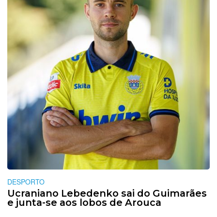
DESPORTO
Ucraniano Lebedenko sai do Guimarães
e junta-se aos lobos de Arouca