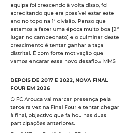
equipa foi crescendo à volta disso, foi
acreditando que era possível estar este
ano no topo na 1ª divisão. Penso que
estamos a fazer uma época muito boa [2º
lugar no campeonato] e o culminar deste
crescimento é tentar ganhar a taça
distrital. É com forte motivação que
vamos encarar esse novo desafio.» MMS
DEPOIS DE 2017 E 2022, NOVA FINAL
FOUR EM 2026
O FC Arouca vai marcar presença pela
terceira vez na Final Four e tentar chegar
à final, objectivo que falhou nas duas
participações anteriores.