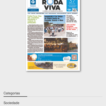
Categorias
Sociedade