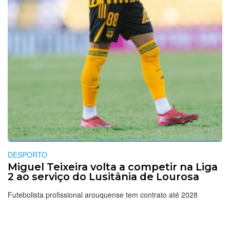
DESPORTO
Miguel Teixeira volta a competir na Liga
2 ao serviço do Lusitânia de Lourosa
Futebolista profissional arouquense tem contrato até 2028