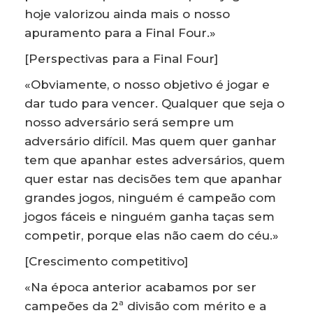
hoje valorizou ainda mais o nosso
apuramento para a Final Four.»
[Perspectivas para a Final Four]
«Obviamente, o nosso objetivo é jogar e
dar tudo para vencer. Qualquer que seja o
nosso adversário será sempre um
adversário difícil. Mas quem quer ganhar
tem que apanhar estes adversários, quem
quer estar nas decisões tem que apanhar
grandes jogos, ninguém é campeão com
jogos fáceis e ninguém ganha taças sem
competir, porque elas não caem do céu.»
[Crescimento competitivo]
«Na época anterior acabamos por ser
campeões da 2ª divisão com mérito e a