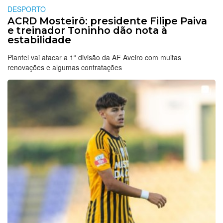
DESPORTO
ACRD Mosteirô: presidente Filipe Paiva
e treinador Toninho dão nota à
estabilidade
Plantel vai atacar a 1ª divisão da AF Aveiro com muitas
renovações e algumas contratações