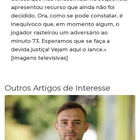
apresentou recurso que ainda não foi
decidido. Ora, como se pode constatar, é
inequívoco que, em momento algum, o
jogador rasteirou um adversário ao
minuto 73. Esperamos que se faça a
devida justiça! Vejam aqui o lance.»
[imagens televisivas]
Outros Artigos de Interesse