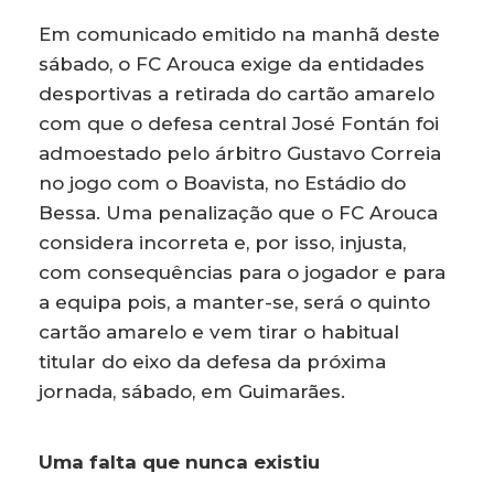
Em comunicado emitido na manhã deste
sábado, o FC Arouca exige da entidades
desportivas a retirada do cartão amarelo
com que o defesa central José Fontán foi
admoestado pelo árbitro Gustavo Correia
no jogo com o Boavista, no Estádio do
Bessa. Uma penalização que o FC Arouca
considera incorreta e, por isso, injusta,
com consequências para o jogador e para
a equipa pois, a manter-se, será o quinto
cartão amarelo e vem tirar o habitual
titular do eixo da defesa da próxima
jornada, sábado, em Guimarães.
Uma falta que nunca existiu