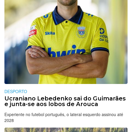
DESPORTO
Ucraniano Lebedenko sai do Guimarães
e junta-se aos lobos de Arouca
Experiente no futebol português, o lateral esquerdo assinou até
2028