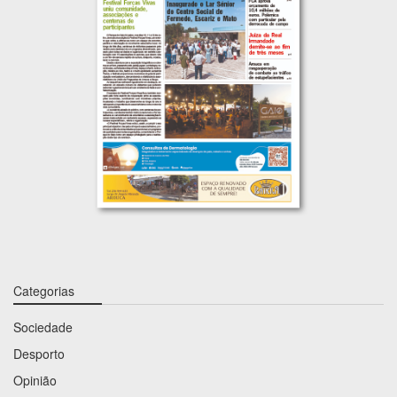
Categorias
Sociedade
Desporto
Opinião