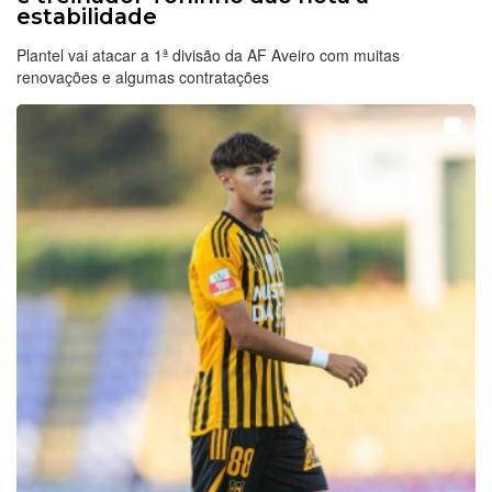
estabilidade
Plantel vai atacar a 1ª divisão da AF Aveiro com muitas
renovações e algumas contratações