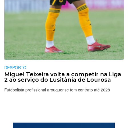
DESPORTO
Miguel Teixeira volta a competir na Liga
2 ao serviço do Lusitânia de Lourosa
Futebolista profissional arouquense tem contrato até 2028