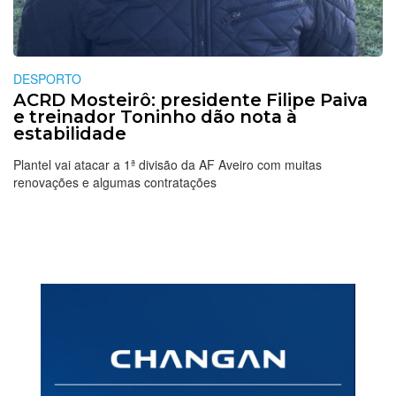
DESPORTO
ACRD Mosteirô: presidente Filipe Paiva
e treinador Toninho dão nota à
estabilidade
Plantel vai atacar a 1ª divisão da AF Aveiro com muitas
renovações e algumas contratações