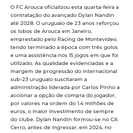
O FC Arouca oficializou esta quarta-feira a
contratação do avançado Dylan Nandín
até 2028. O uruguaio de 23 anos reforçou
os lobos de Arouca em Janeiro,
emprestado pelo Racing de Montevideo,
tendo terminado a época com três golos
e uma assistência nos 15 jogos em que foi
utilizado. As qualidade evidenciadas e a
margem de progressão do internacional
sub-23 uruguaio suscitaram a
administração liderada por Carlos Pinho a
accionar a opção de compra do jogador,
por valores na ordem do 1.4 milhões de
euros, o maior investimento de sempre
do clube. Dylan Nandín formou-se no CA
Cerro, antes de ingressar, em 2024, no