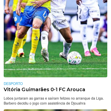
DESPORTO
Vitória Guimarães 0-1 FC Arouca
Lobos juntaram as garras e saíram felizes no arranque da Liga.
Barbero decidiu o jogo com assistência de Djouahra