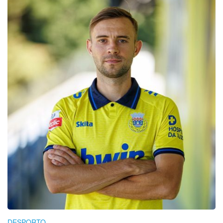
DESPORTO