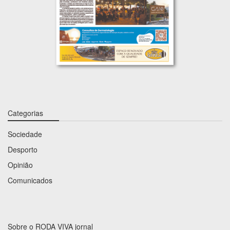
Categorias
Sociedade
Desporto
Opinião
Comunicados
Sobre o RODA VIVA jornal