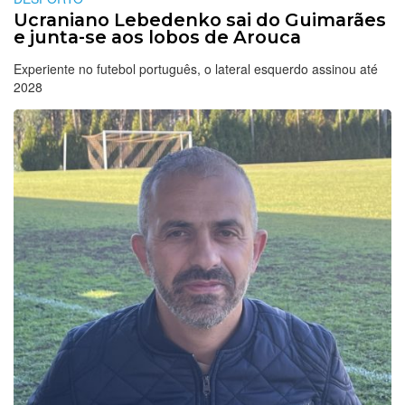
Ucraniano Lebedenko sai do Guimarães
e junta-se aos lobos de Arouca
Experiente no futebol português, o lateral esquerdo assinou até
2028