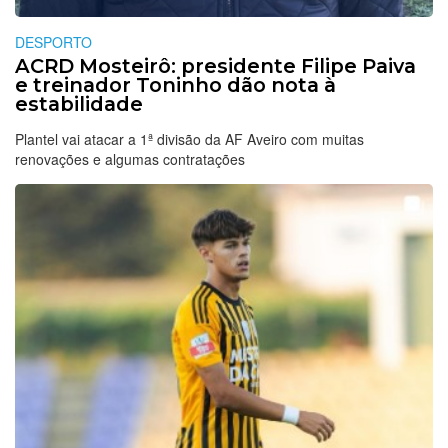
DESPORTO
ACRD Mosteirô: presidente Filipe Paiva
e treinador Toninho dão nota à
estabilidade
Plantel vai atacar a 1ª divisão da AF Aveiro com muitas
renovações e algumas contratações