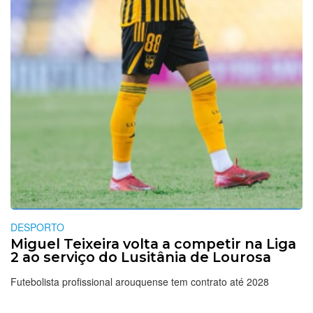
DESPORTO
Miguel Teixeira volta a competir na Liga
2 ao serviço do Lusitânia de Lourosa
Futebolista profissional arouquense tem contrato até 2028