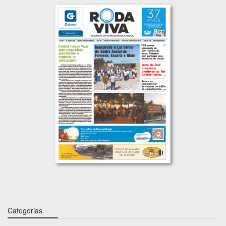
Categorias