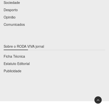
Sociedade
Desporto
Opinião
Comunicados
Sobre o RODA VIVA jornal
Ficha Técnica
Estatuto Editorial
Publicidade