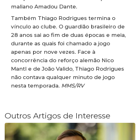
maliano Amadou Dante.
Também Thiago Rodrigues termina o
vínculo ao clube. O guardião brasileiro de
28 anos sai ao fim de duas épocas e meia,
durante as quais foi chamado a jogo
apenas por nove vezes. Face à
concorrência do reforço alemão Nico
Mantl e de João Valido, Thiago Rodrigues
não contava qualquer minuto de jogo
nesta temporada.
MMS/RV
Outros Artigos de Interesse