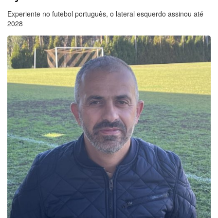
Experiente no futebol português, o lateral esquerdo assinou até
2028