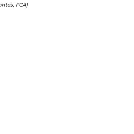
ontes, FCA)