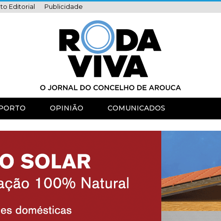
to Editorial
Publicidade
PORTO
OPINIÃO
COMUNICADOS