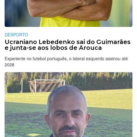
DESPORTO
Ucraniano Lebedenko sai do Guimarães
e junta-se aos lobos de Arouca
Experiente no futebol português, o lateral esquerdo assinou até
2028