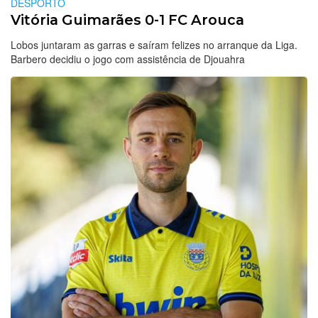
DESPORTO
Vitória Guimarães 0-1 FC Arouca
Lobos juntaram as garras e saíram felizes no arranque da Liga.
Barbero decidiu o jogo com assistência de Djouahra