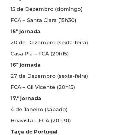
15 de Dezembro (domingo)
FCA – Santa Clara (15h30)
15ª jornada
20 de Dezembro (sexta-feira)
Casa Pia – FCA (20h15)
16ª jornada
27 de Dezembro (sexta-feira)
FCA – Gil Vicente (20h15)
17.ª jornada
4 de Janeiro (sábado)
Boavista – FCA (20h30)
Taça de Portugal