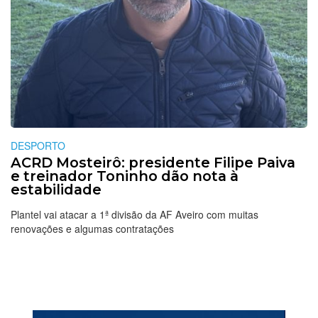
DESPORTO
ACRD Mosteirô: presidente Filipe Paiva
e treinador Toninho dão nota à
estabilidade
Plantel vai atacar a 1ª divisão da AF Aveiro com muitas
renovações e algumas contratações