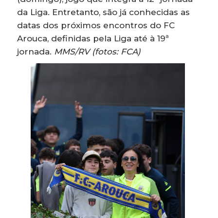
da Liga. Entretanto, são já conhecidas as
datas dos próximos encontros do FC
Arouca, definidas pela Liga até à 19ª
jornada.
MMS/RV (fotos: FCA)