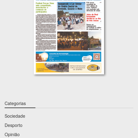
Categorias
Sociedade
Desporto
Opinião