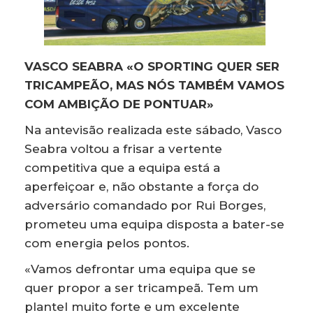
VASCO SEABRA «O SPORTING QUER SER
TRICAMPEÃO, MAS NÓS TAMBÉM VAMOS
COM AMBIÇÃO DE PONTUAR»
Na antevisão realizada este sábado, Vasco
Seabra voltou a frisar a vertente
competitiva que a equipa está a
aperfeiçoar e, não obstante a força do
adversário comandado por Rui Borges,
prometeu uma equipa disposta a bater-se
com energia pelos pontos.
«Vamos defrontar uma equipa que se
quer propor a ser tricampeã. Tem um
plantel muito forte e um excelente