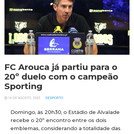
FC Arouca já partiu para o
20º duelo com o campeão
Sporting
16 DE AGOSTO, 2025
DESPORTO
Domingo, às 20h30, o Estádio de Alvalade
recebe o 20º encontro entre os dois
emblemas, considerando a totalidade das