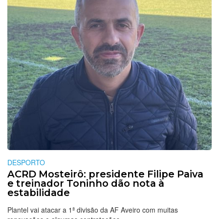
DESPORTO
ACRD Mosteirô: presidente Filipe Paiva
e treinador Toninho dão nota à
estabilidade
Plantel vai atacar a 1ª divisão da AF Aveiro com muitas