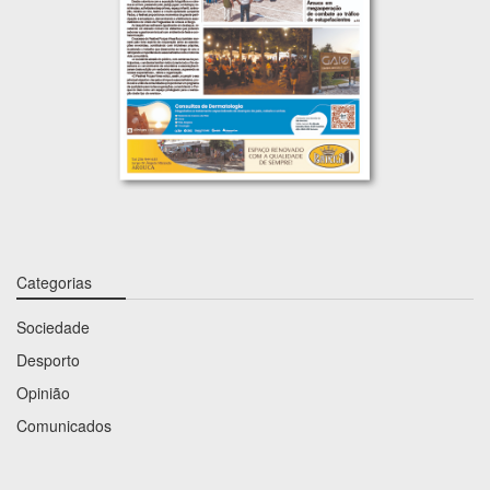
Categorias
Sociedade
Desporto
Opinião
Comunicados