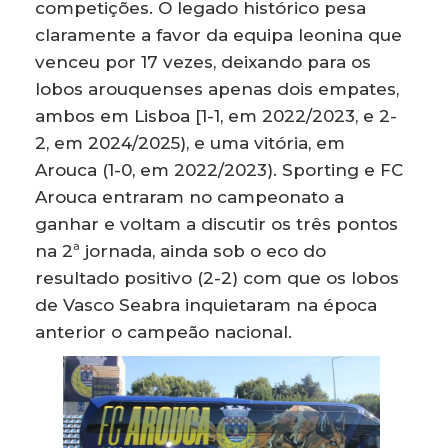
competições. O legado histórico pesa
claramente a favor da equipa leonina que
venceu por 17 vezes, deixando para os
lobos arouquenses apenas dois empates,
ambos em Lisboa [1-1, em 2022/2023, e 2-
2, em 2024/2025), e uma vitória, em
Arouca (1-0, em 2022/2023). Sporting e FC
Arouca entraram no campeonato a
ganhar e voltam a discutir os três pontos
na 2ª jornada, ainda sob o eco do
resultado positivo (2-2) com que os lobos
de Vasco Seabra inquietaram na época
anterior o campeão nacional.