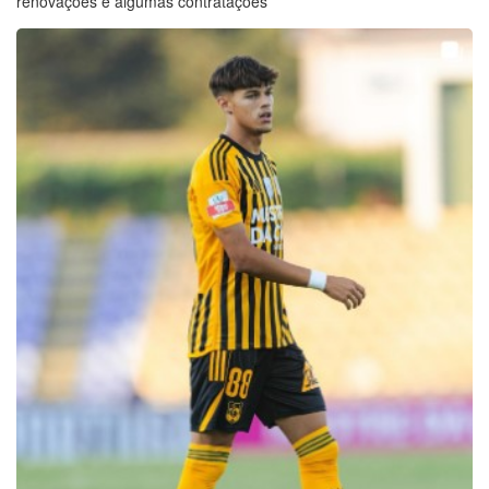
renovações e algumas contratações