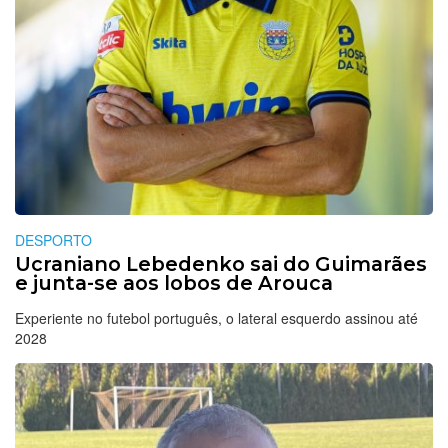
DESPORTO
Ucraniano Lebedenko sai do Guimarães
e junta-se aos lobos de Arouca
Experiente no futebol português, o lateral esquerdo assinou até
2028