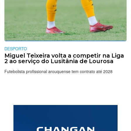
DESPORTO
Miguel Teixeira volta a competir na Liga
2 ao serviço do Lusitânia de Lourosa
Futebolista profissional arouquense tem contrato até 2028