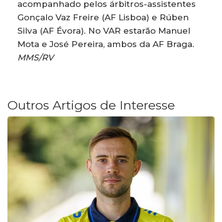
acompanhado pelos árbitros-assistentes
Gonçalo Vaz Freire (AF Lisboa) e Rúben
Silva (AF Évora). No VAR estarão Manuel
Mota e José Pereira, ambos da AF Braga.
MMS/RV
Outros Artigos de Interesse