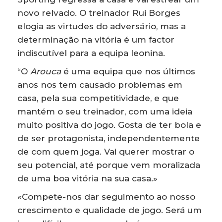
novo relvado. O treinador Rui Borges
elogia as virtudes do adversário, mas a
determinação na vitória é um factor
indiscutível para a equipa leonina.
“O
Arouca
é uma equipa que nos últimos
anos nos tem causado problemas em
casa, pela sua competitividade, e que
mantém o seu treinador, com uma ideia
muito positiva do jogo. Gosta de ter bola e
de ser protagonista, independentemente
de com quem joga. Vai querer mostrar o
seu potencial, até porque vem moralizada
de uma boa vitória na sua casa.»
«Compete-nos dar seguimento ao nosso
crescimento e qualidade de jogo. Será um