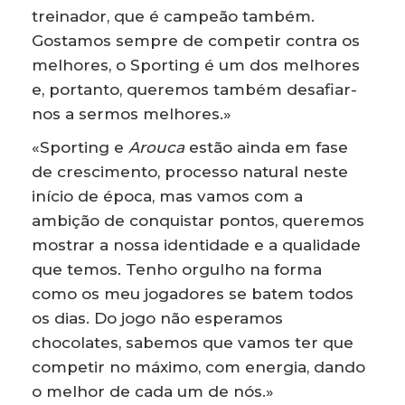
treinador, que é campeão também.
Gostamos sempre de competir contra os
melhores, o Sporting é um dos melhores
e, portanto, queremos também desafiar-
nos a sermos melhores.»
«Sporting e
Arouca
estão ainda em fase
de crescimento, processo natural neste
início de época, mas vamos com a
ambição de conquistar pontos, queremos
mostrar a nossa identidade e a qualidade
que temos. Tenho orgulho na forma
como os meu jogadores se batem todos
os dias. Do jogo não esperamos
chocolates, sabemos que vamos ter que
competir no máximo, com energia, dando
o melhor de cada um de nós.»