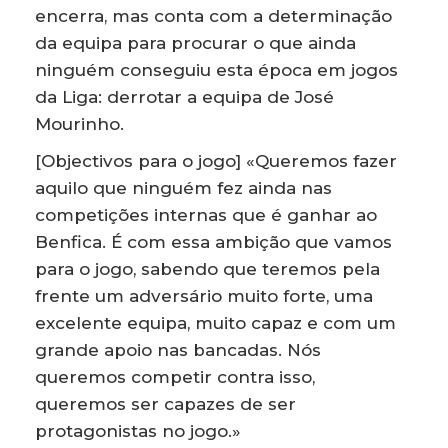
encerra, mas conta com a determinação
da equipa para procurar o que ainda
ninguém conseguiu esta época em jogos
da Liga: derrotar a equipa de José
Mourinho.
[Objectivos para o jogo] «Queremos fazer
aquilo que ninguém fez ainda nas
competições internas que é ganhar ao
Benfica. É com essa ambição que vamos
para o jogo, sabendo que teremos pela
frente um adversário muito forte, uma
excelente equipa, muito capaz e com um
grande apoio nas bancadas. Nós
queremos competir contra isso,
queremos ser capazes de ser
protagonistas no jogo.»