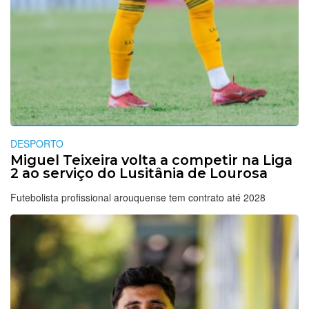
DESPORTO
Miguel Teixeira volta a competir na Liga
2 ao serviço do Lusitânia de Lourosa
Futebolista profissional arouquense tem contrato até 2028