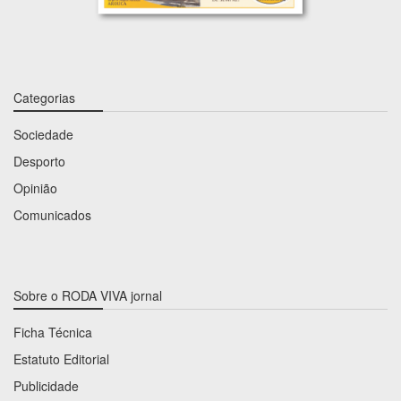
Categorias
Sociedade
Desporto
Opinião
Comunicados
Sobre o RODA VIVA jornal
Ficha Técnica
Estatuto Editorial
Publicidade