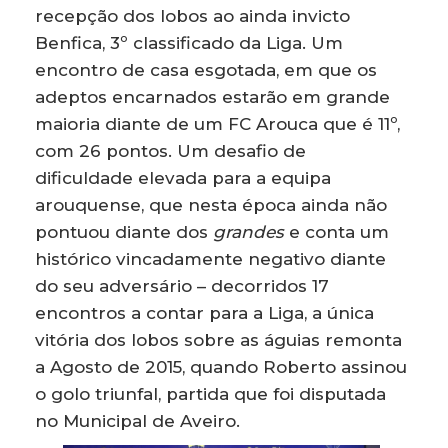
recepção dos lobos ao ainda invicto
Benfica, 3º classificado da Liga. Um
encontro de casa esgotada, em que os
adeptos encarnados estarão em grande
maioria diante de um FC Arouca que é 11º,
com 26 pontos. Um desafio de
dificuldade elevada para a equipa
arouquense, que nesta época ainda não
pontuou diante dos
grandes
e conta um
histórico vincadamente negativo diante
do seu adversário – decorridos 17
encontros a contar para a Liga, a única
vitória dos lobos sobre as águias remonta
a Agosto de 2015, quando Roberto assinou
o golo triunfal, partida que foi disputada
no Municipal de Aveiro.