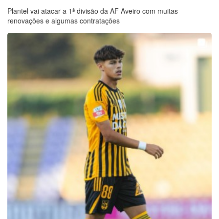
Plantel vai atacar a 1ª divisão da AF Aveiro com muitas
renovações e algumas contratações