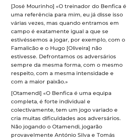
[José Mourinho] «O treinador do Benfica é
uma referência para mim, eu já disse isso
várias vezes, mas quando entramos em
campo é exatamente igual a que se
estivéssemos a jogar, por exemplo, com o
Famalicão e o Hugo [Oliveira] não
estivesse. Defrontamos os adversários
sempre da mesma forma, com o mesmo
respeito, com a mesma intensidade e
com a maior paixão.»
[Otamendi] «O Benfica é uma equipa
completa, é forte individual e
colectivamente, tem um jogo variado e
cria muitas dificuldades aos adversários.
Não jogando o Otamendi, jogarão
provavelmente António Silva e Tomás