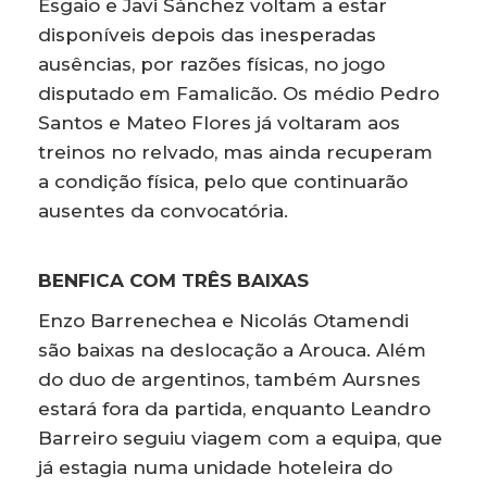
Esgaio e Javi Sánchez voltam a estar
disponíveis depois das inesperadas
ausências, por razões físicas, no jogo
disputado em Famalicão. Os médio Pedro
Santos e Mateo Flores já voltaram aos
treinos no relvado, mas ainda recuperam
a condição física, pelo que continuarão
ausentes da convocatória.
BENFICA COM TRÊS BAIXAS
Enzo Barrenechea e Nicolás Otamendi
são baixas na deslocação a Arouca. Além
do duo de argentinos, também Aursnes
estará fora da partida, enquanto Leandro
Barreiro seguiu viagem com a equipa, que
já estagia numa unidade hoteleira do