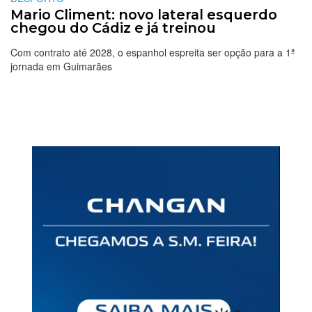
Mario Climent: novo lateral esquerdo
chegou do Cádiz e já treinou
Com contrato até 2028, o espanhol espreita ser opção para a 1ª
jornada em Guimarães