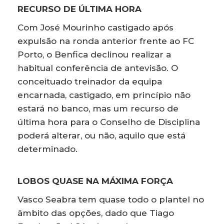
RECURSO DE ÚLTIMA HORA
Com José Mourinho castigado após
expulsão na ronda anterior frente ao FC
Porto, o Benfica declinou realizar a
habitual conferência de antevisão. O
conceituado treinador da equipa
encarnada, castigado, em princípio não
estará no banco, mas um recurso de
última hora para o Conselho de Disciplina
poderá alterar, ou não, aquilo que está
determinado.
LOBOS QUASE NA MÁXIMA FORÇA
Vasco Seabra tem quase todo o plantel no
âmbito das opções, dado que Tiago