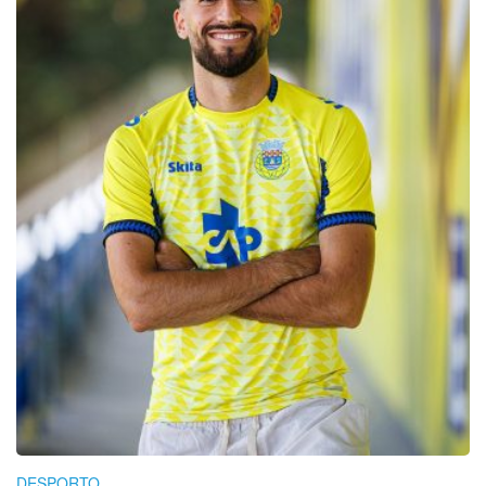
DESPORTO