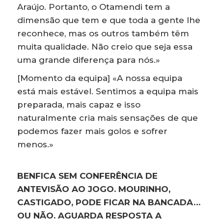
Araújo. Portanto, o Otamendi tem a
dimensão que tem e que toda a gente lhe
reconhece, mas os outros também têm
muita qualidade. Não creio que seja essa
uma grande diferença para nós.»
[Momento da equipa] «A nossa equipa
está mais estável. Sentimos a equipa mais
preparada, mais capaz e isso
naturalmente cria mais sensações de que
podemos fazer mais golos e sofrer
menos.»
BENFICA SEM CONFERÊNCIA DE
ANTEVISÃO AO JOGO. MOURINHO,
CASTIGADO, PODE FICAR NA BANCADA…
OU NÃO. AGUARDA RESPOSTA A