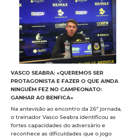
VASCO SEABRA: «QUEREMOS SER
PROTAGONISTA E FAZER O QUE AINDA
NINGUÉM FEZ NO CAMPEONATO:
GANHAR AO BENFICA»
Na antevisão ao encontro da 26ª jornada,
o treinador Vasco Seabra identificou as
fortes capacidades do adversário e
reconhece as dificuldades que o jogo