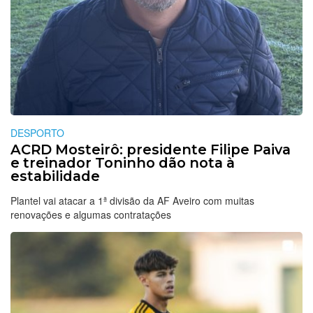
DESPORTO
ACRD Mosteirô: presidente Filipe Paiva
e treinador Toninho dão nota à
estabilidade
Plantel vai atacar a 1ª divisão da AF Aveiro com muitas
renovações e algumas contratações