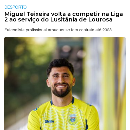
DESPORTO
Miguel Teixeira volta a competir na Liga
2 ao serviço do Lusitânia de Lourosa
Futebolista profissional arouquense tem contrato até 2028