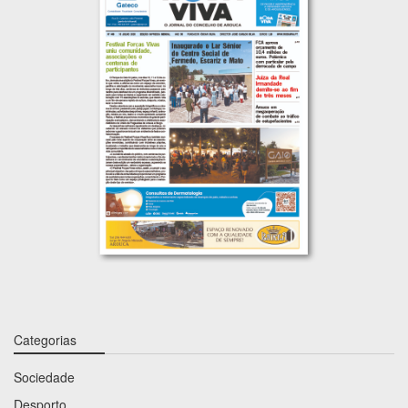
Categorias
Sociedade
Desporto