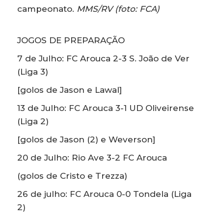
campeonato.
MMS/RV (foto: FCA)
JOGOS DE PREPARAÇÃO
7 de Julho: FC Arouca 2-3 S. João de Ver
(Liga 3)
[golos de Jason e Lawal]
13 de Julho: FC Arouca 3-1 UD Oliveirense
(Liga 2)
[golos de Jason (2) e Weverson]
20 de Julho: Rio Ave 3-2 FC Arouca
(golos de Cristo e Trezza)
26 de julho: FC Arouca 0-0 Tondela (Liga
2)