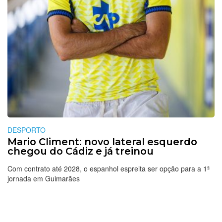
DESPORTO
Mario Climent: novo lateral esquerdo
chegou do Cádiz e já treinou
Com contrato até 2028, o espanhol espreita ser opção para a 1ª
jornada em Guimarães