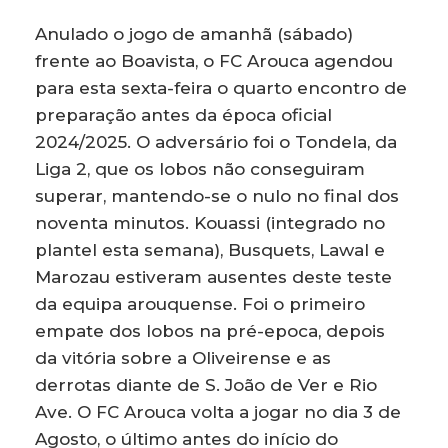
Anulado o jogo de amanhã (sábado)
frente ao Boavista, o FC Arouca agendou
para esta sexta-feira o quarto encontro de
preparação antes da época oficial
2024/2025. O adversário foi o Tondela, da
Liga 2, que os lobos não conseguiram
superar, mantendo-se o nulo no final dos
noventa minutos. Kouassi (integrado no
plantel esta semana), Busquets, Lawal e
Marozau estiveram ausentes deste teste
da equipa arouquense. Foi o primeiro
empate dos lobos na pré-epoca, depois
da vitória sobre a Oliveirense e as
derrotas diante de S. João de Ver e Rio
Ave. O FC Arouca volta a jogar no dia 3 de
Agosto, o último antes do início do