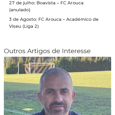
27 de julho: Boavista – FC Arouca
(anulado)
3 de Agosto: FC Arouca – Académico de
Viseu (Liga 2)
Outros Artigos de Interesse