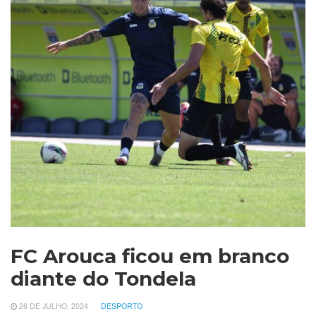
FC Arouca ficou em branco
diante do Tondela
26 DE JULHO, 2024
DESPORTO