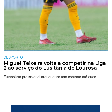
DESPORTO
Miguel Teixeira volta a competir na Liga
2 ao serviço do Lusitânia de Lourosa
Futebolista profissional arouquense tem contrato até 2028