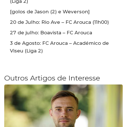
(Liga 2)
[golos de Jason (2) e Weverson]
20 de Julho: Rio Ave – FC Arouca (11h00)
27 de julho: Boavista – FC Arouca
3 de Agosto: FC Arouca – Académico de
Viseu (Liga 2)
Outros Artigos de Interesse