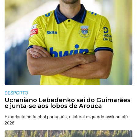
DESPORTO
Ucraniano Lebedenko sai do Guimarães
e junta-se aos lobos de Arouca
Experiente no futebol português, o lateral esquerdo assinou até
2028