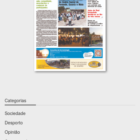
Categorias
Sociedade
Desporto
Opinião