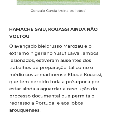
Gonzalo Garcia treina os ‘lobos’
HAMACHE SAIU, KOUASSI AINDA NÃO
VOLTOU
O avançado bielorusso Marozau e o
extremo nigeriano Yusuf Lawal, ambos
lesionados, estiveram ausentes dos
trabalhos de preparação, tal como o
médio costa-marfinense Eboué Kouassi,
que tem perdido toda a pré-epoca por
estar ainda a aguardar a resolução do
processo documental que permita o
regresso a Portugal e aos lobos
arouquenses.