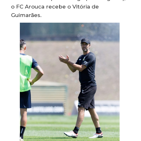
o FC Arouca recebe o Vitória de
Guimarães.