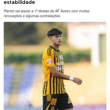
estabilidade
Plantel vai atacar a 1ª divisão da AF Aveiro com muitas
renovações e algumas contratações