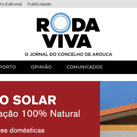
to Editorial
Publicidade
PORTO
OPINIÃO
COMUNICADOS