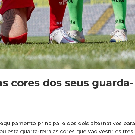
as cores dos seus guarda-
equipamento principal e dos dois alternativos para
u esta quarta-feira as cores que vão vestir os três