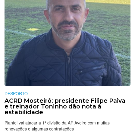
DESPORTO
ACRD Mosteirô: presidente Filipe Paiva
e treinador Toninho dão nota à
estabilidade
Plantel vai atacar a 1ª divisão da AF Aveiro com muitas
renovações e algumas contratações