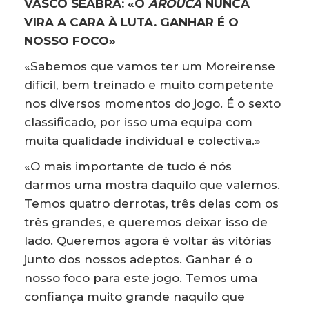
VASCO SEABRA: «O
AROUCA
NUNCA
VIRA A CARA À LUTA. GANHAR É O
NOSSO FOCO»
«Sabemos que vamos ter um Moreirense
difícil, bem treinado e muito competente
nos diversos momentos do jogo. É o sexto
classificado, por isso uma equipa com
muita qualidade individual e colectiva.»
«O mais importante de tudo é nós
darmos uma mostra daquilo que valemos.
Temos quatro derrotas, três delas com os
três grandes, e queremos deixar isso de
lado. Queremos agora é voltar às vitórias
junto dos nossos adeptos. Ganhar é o
nosso foco para este jogo. Temos uma
confiança muito grande naquilo que