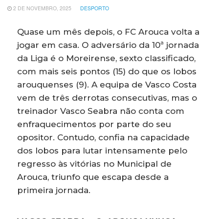
2 DE NOVEMBRO, 2025
DESPORTO
Quase um mês depois, o FC Arouca volta a
jogar em casa. O adversário da 10ª jornada
da Liga é o Moreirense, sexto classificado,
com mais seis pontos (15) do que os lobos
arouquenses (9). A equipa de Vasco Costa
vem de três derrotas consecutivas, mas o
treinador Vasco Seabra não conta com
enfraquecimentos por parte do seu
opositor. Contudo, confia na capacidade
dos lobos para lutar intensamente pelo
regresso às vitórias no Municipal de
Arouca, triunfo que escapa desde a
primeira jornada.