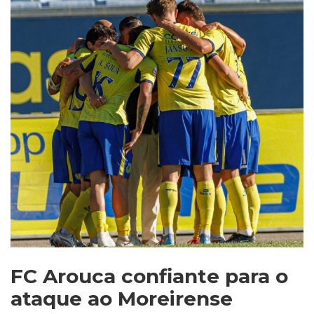
FC Arouca confiante para o
ataque ao Moreirense