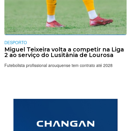
DESPORTO
Miguel Teixeira volta a competir na Liga
2 ao serviço do Lusitânia de Lourosa
Futebolista profissional arouquense tem contrato até 2028