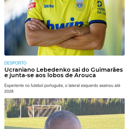
DESPORTO
Ucraniano Lebedenko sai do Guimarães
e junta-se aos lobos de Arouca
Experiente no futebol português, o lateral esquerdo assinou até
2028