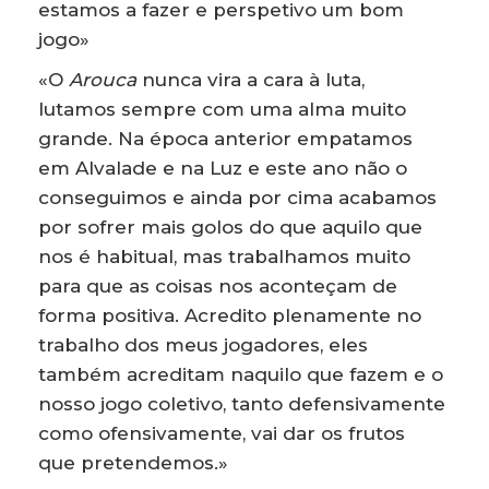
estamos a fazer e perspetivo um bom
jogo»
«O
Arouca
nunca vira a cara à luta,
lutamos sempre com uma alma muito
grande. Na época anterior empatamos
em Alvalade e na Luz e este ano não o
conseguimos e ainda por cima acabamos
por sofrer mais golos do que aquilo que
nos é habitual, mas trabalhamos muito
para que as coisas nos aconteçam de
forma positiva. Acredito plenamente no
trabalho dos meus jogadores, eles
também acreditam naquilo que fazem e o
nosso jogo coletivo, tanto defensivamente
como ofensivamente, vai dar os frutos
que pretendemos.»