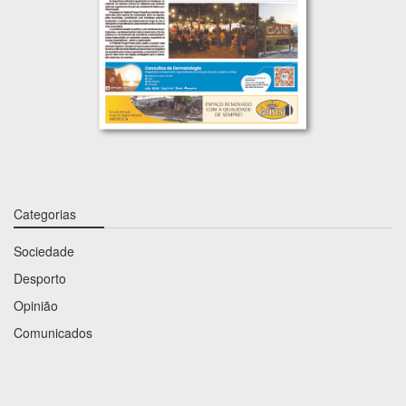
Categorias
Sociedade
Desporto
Opinião
Comunicados