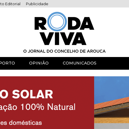
to Editorial
Publicidade
PORTO
OPINIÃO
COMUNICADOS