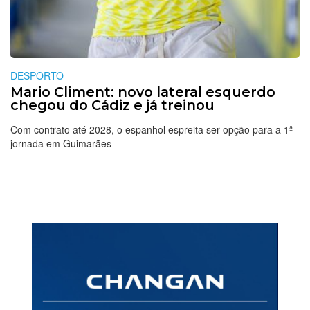
DESPORTO
Mario Climent: novo lateral esquerdo
chegou do Cádiz e já treinou
Com contrato até 2028, o espanhol espreita ser opção para a 1ª
jornada em Guimarães