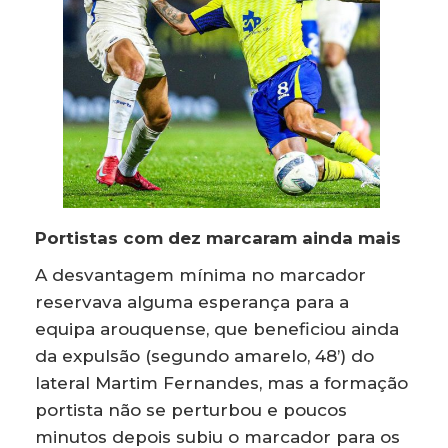
Portistas com dez marcaram ainda mais
A desvantagem mínima no marcador
reservava alguma esperança para a
equipa arouquense, que beneficiou ainda
da expulsão (segundo amarelo, 48’) do
lateral Martim Fernandes, mas a formação
portista não se perturbou e poucos
minutos depois subiu o marcador para os