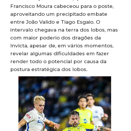
Francisco Moura cabeceou para o poste,
aproveitando um precipitado embate
entre João Valido e Tiago Esgaio. O
intervalo chegava na terra dos lobos, mas
com maior poderio dos dragões da
Invicta, apesar de, em vários momentos,
revelar algumas dificuldades em fazer
render todo o potencial por causa da
postura estratégica dos lobos.