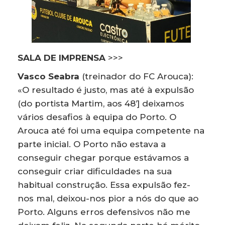
SALA DE IMPRENSA
>>>
Vasco Seabra
(treinador do FC Arouca):
«O resultado é justo, mas até à expulsão
(do portista Martim, aos 48’] deixamos
vários desafios à equipa do Porto. O
Arouca até foi uma equipa competente na
parte inicial. O Porto não estava a
conseguir chegar porque estávamos a
conseguir criar dificuldades na sua
habitual construção. Essa expulsão fez-
nos mal, deixou-nos pior a nós do que ao
Porto. Alguns erros defensivos não me