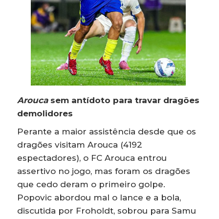
Arouca
sem antídoto para travar dragões
demolidores
Perante a maior assistência desde que os
dragões visitam Arouca (4192
espectadores), o FC Arouca entrou
assertivo no jogo, mas foram os dragões
que cedo deram o primeiro golpe.
Popovic abordou mal o lance e a bola,
discutida por Froholdt, sobrou para Samu