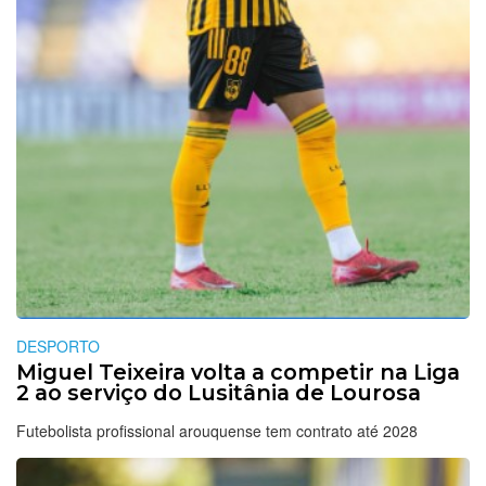
DESPORTO
Miguel Teixeira volta a competir na Liga
2 ao serviço do Lusitânia de Lourosa
Futebolista profissional arouquense tem contrato até 2028