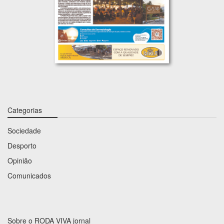
Categorias
Sociedade
Desporto
Opinião
Comunicados
Sobre o RODA VIVA jornal