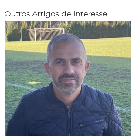
Outros Artigos de Interesse