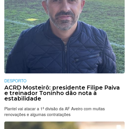
DESPORTO
ACRD Mosteirô: presidente Filipe Paiva
e treinador Toninho dão nota à
estabilidade
Plantel vai atacar a 1ª divisão da AF Aveiro com muitas
renovações e algumas contratações