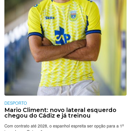
DESPORTO
Mario Climent: novo lateral esquerdo
chegou do Cádiz e já treinou
Com contrato até 2028, o espanhol espreita ser opção para a 1ª