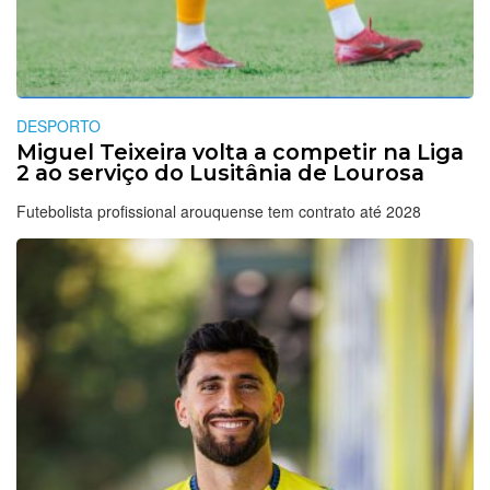
DESPORTO
Miguel Teixeira volta a competir na Liga
2 ao serviço do Lusitânia de Lourosa
Futebolista profissional arouquense tem contrato até 2028