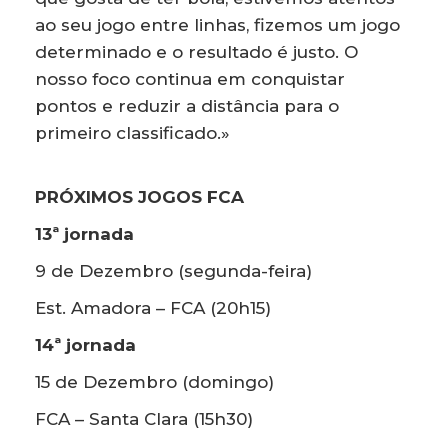
ao seu jogo entre linhas, fizemos um jogo
determinado e o resultado é justo. O
nosso foco continua em conquistar
pontos e reduzir a distância para o
primeiro classificado.»
PRÓXIMOS JOGOS FCA
13ª jornada
9 de Dezembro (segunda-feira)
Est. Amadora – FCA (20h15)
14ª jornada
15 de Dezembro (domingo)
FCA – Santa Clara (15h30)