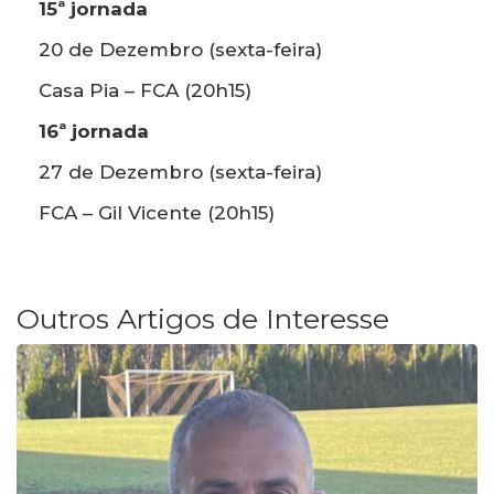
15ª jornada
20 de Dezembro (sexta-feira)
Casa Pia – FCA (20h15)
16ª jornada
27 de Dezembro (sexta-feira)
FCA – Gil Vicente (20h15)
Outros Artigos de Interesse