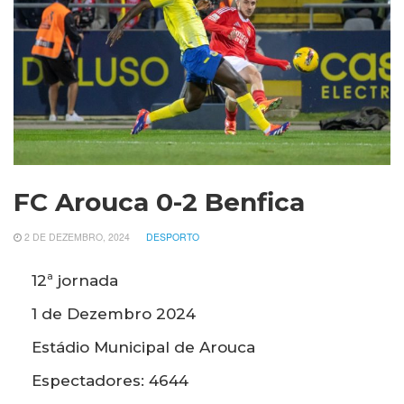
FC Arouca 0-2 Benfica
2 DE DEZEMBRO, 2024
DESPORTO
12ª jornada
1 de Dezembro 2024
Estádio Municipal de Arouca
Espectadores: 4644