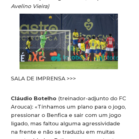
Avelino Vieira)
SALA DE IMPRENSA >>>
Cláudio Botelho
(treinador-adjunto do FC
Arouca): «Tínhamos um plano para o jogo,
pressionar o Benfica e sair com um jogo
ligado, mas faltou alguma agressividade
na frente e não se traduziu em muitas