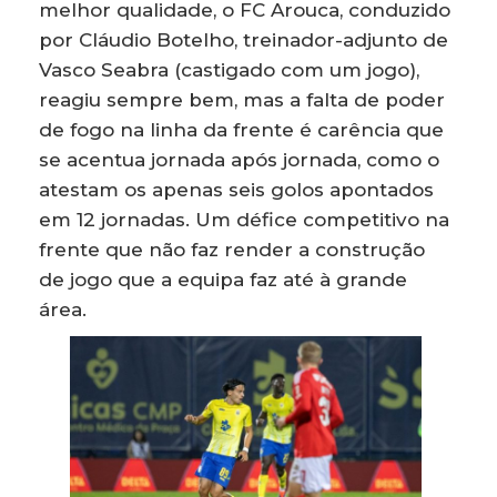
melhor qualidade, o FC Arouca, conduzido
por Cláudio Botelho, treinador-adjunto de
Vasco Seabra (castigado com um jogo),
reagiu sempre bem, mas a falta de poder
de fogo na linha da frente é carência que
se acentua jornada após jornada, como o
atestam os apenas seis golos apontados
em 12 jornadas. Um défice competitivo na
frente que não faz render a construção
de jogo que a equipa faz até à grande
área.