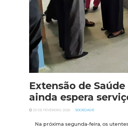
Extensão de Saúde 
ainda espera serviç
25 DE FEVEREIRO, 2026
SOCIEDADE
Na próxima segunda-feira, os utent