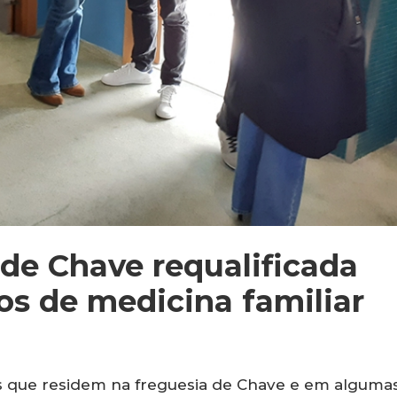
de Chave requalificada
os de medicina familiar
es que residem na freguesia de Chave e em alguma