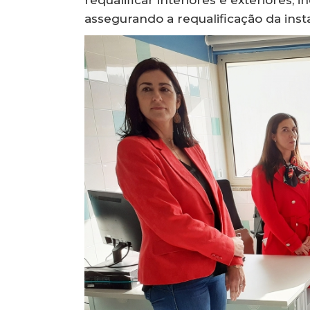
assegurando a requalificação da insta