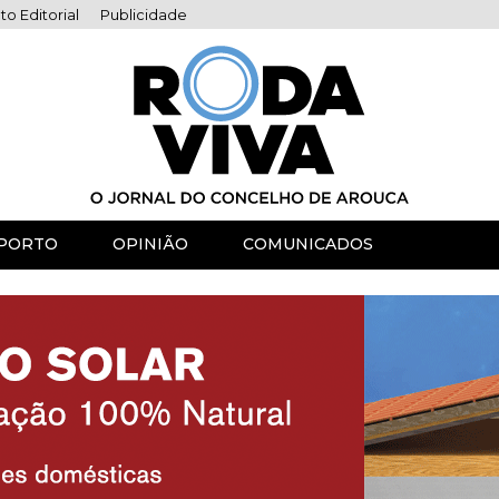
to Editorial
Publicidade
PORTO
OPINIÃO
COMUNICADOS