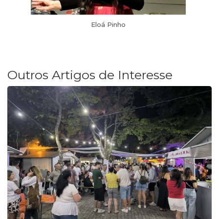
Eloá Pinho
Outros Artigos de Interesse