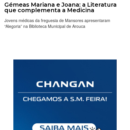
Gémeas Mariana e Joana: a Literatura
que complementa a Medicina
Jovens médicas da freguesia de Mansores apresentaram
“Alegoria” na Biblioteca Municipal de Arouca