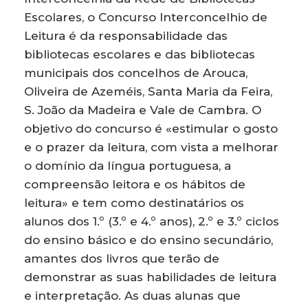
Escolares, o Concurso Interconcelhio de
Leitura é da responsabilidade das
bibliotecas escolares e das bibliotecas
municipais dos concelhos de Arouca,
Oliveira de Azeméis, Santa Maria da Feira,
S. João da Madeira e Vale de Cambra. O
objetivo do concurso é «estimular o gosto
e o prazer da leitura, com vista a melhorar
o domínio da língua portuguesa, a
compreensão leitora e os hábitos de
leitura» e tem como destinatários os
alunos dos 1.º (3.º e 4.º anos), 2.º e 3.º ciclos
do ensino básico e do ensino secundário,
amantes dos livros que terão de
demonstrar as suas habilidades de leitura
e interpretação. As duas alunas que