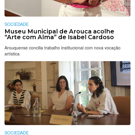
SOCIEDADE
Museu Municipal de Arouca acolhe
“Arte com Alma” de Isabel Cardoso
Arouquense concilia trabalho institucional com nova vocação
artística
SOCIEDADE