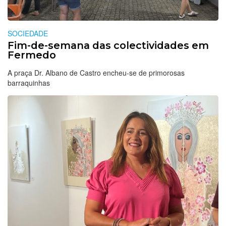
SOCIEDADE
Fim-de-semana das colectividades em
Fermedo
A praça Dr. Albano de Castro encheu-se de primorosas
barraquinhas