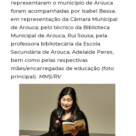
representaram o município de Arouca
foram acompanhadas por Isabel Bessa,
em representação da Câmara Municipal
de Arouca, pelo técnico da Biblioteca
Municipal de Arouca, Rui Sousa, pela
professora bibliotecária da Escola
Secundária de Arouca, Adelaide Peres,
bem como pelas respectivas
mães/encarregadas de educação (foto
principal).
MMS/RV