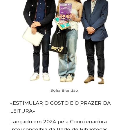
Sofia Brandão
«ESTIMULAR O GOSTO E O PRAZER DA
LEITURA»
Lançado em 2024 pela Coordenadora
Interconcelhia da Rede de Bibliotecas