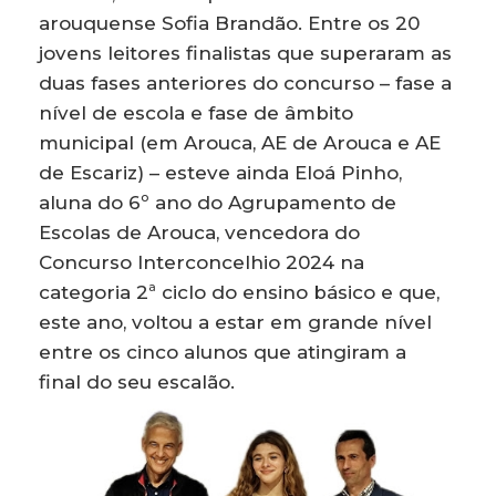
arouquense Sofia Brandão. Entre os 20
jovens leitores finalistas que superaram as
duas fases anteriores do concurso – fase a
nível de escola e fase de âmbito
municipal (em Arouca, AE de Arouca e AE
de Escariz) – esteve ainda Eloá Pinho,
aluna do 6º ano do Agrupamento de
Escolas de Arouca, vencedora do
Concurso Interconcelhio 2024 na
categoria 2ª ciclo do ensino básico e que,
este ano, voltou a estar em grande nível
entre os cinco alunos que atingiram a
final do seu escalão.