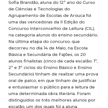
Sofia Brandão, aluna do 12º ano do Curso
de Ciências e Tecnologias do
Agrupamento de Escolas de Arouca foi
uma das vencedoras da II Edição do
Concurso Interconcelhio de Leitura (CIL),
na categoria alunos do ensino secundário.
Na última etapa do concurso, que
decorreu no dia 14 de Maio, na Escola
Básica e Secundária de Fajões, os 20
alunos finalistas (cinco de cada escalão: 1º,
2º e 3º ciclos do Ensino Básico e Ensino
Secundário) tinham de realizar uma prova
oral de palco, em que tinham de justificar
e entusiasmar o público para a leitura de
uma determinada obra literária. Foram
distinguidos os três melhores alunos por
escalão, um dos quais foi a aluna