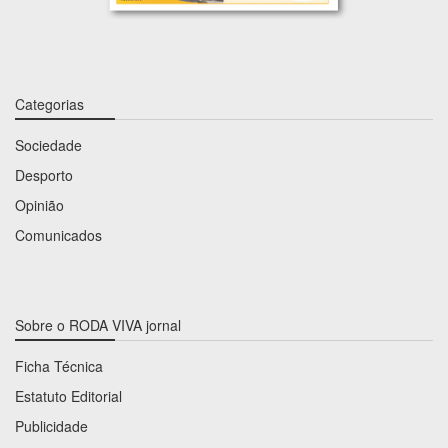
Categorias
Sociedade
Desporto
Opinião
Comunicados
Sobre o RODA VIVA jornal
Ficha Técnica
Estatuto Editorial
Publicidade