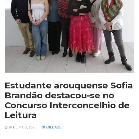
Estudante arouquense Sofia
Brandão destacou-se no
Concurso Interconcelhio de
Leitura
16 DE MAIO, 2025
SOCIEDADE